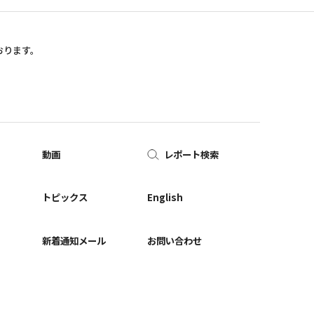
おります。
動画
レポート検索
ー
トピックス
English
新着通知メール
お問い合わせ