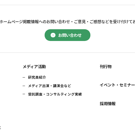
ホームページ掲載情報へのお問い合わせ・
ご意見・ご感想などを受け付けて
お問い合わせ
メディア活動
刊行物
研究員紹介
イベント・セミナ
メディア出演・講演会など
受託調査・コンサルティング実績
採用情報
に