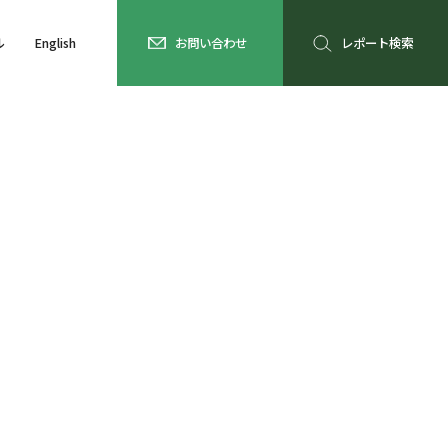
ル
English
お問い合わせ
レポート検索