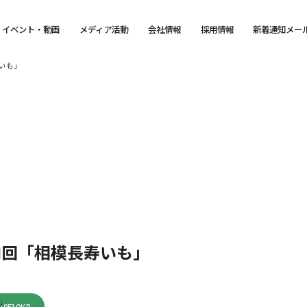
イベント・動画
メディア活動
会社情報
採用情報
新着通知メー
いも」
1回「相模長寿いも」