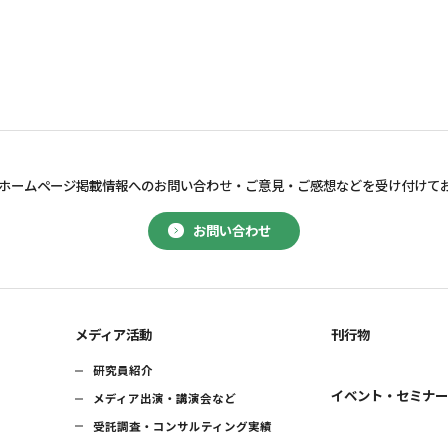
ホームページ掲載情報へのお問い合わせ・
ご意見・ご感想などを受け付けて
お問い合わせ
メディア活動
刊行物
研究員紹介
イベント・セミナ
メディア出演・講演会など
受託調査・コンサルティング実績