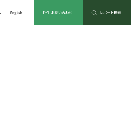
ル
English
お問い合わせ
レポート検索