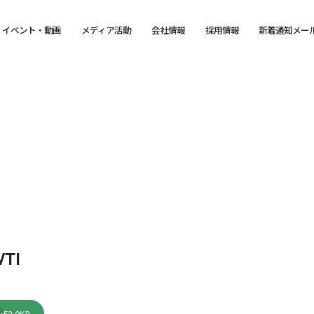
イベント・動画
メディア活動
会社情報
採用情報
新着通知メー
TI