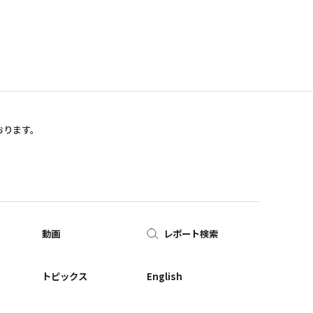
おります。
動画
レポート検索
ー
トピックス
English