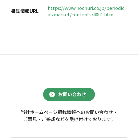
https://www.nochuri.co.jp/periodic
書誌情報URL
al/market/contents/4001.html
お問い合わせ
当社ホームページ掲載情報へのお問い合わせ・
ご意見・ご感想などを受け付けております。