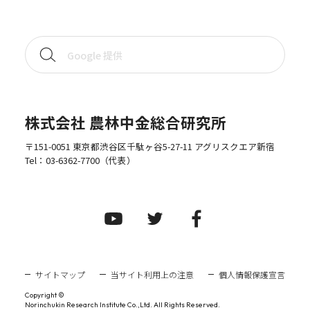
株式会社 農林中金総合研究所
〒151-0051 東京都渋谷区千駄ヶ谷5-27-11 アグリスクエア新宿
Tel：
03-6362-7700
（代表）
サイトマップ
当サイト利用上の注意
個人情報保護宣言
Copyright ©
Norinchukin Research Institute Co.,Ltd. All Rights Reserved.