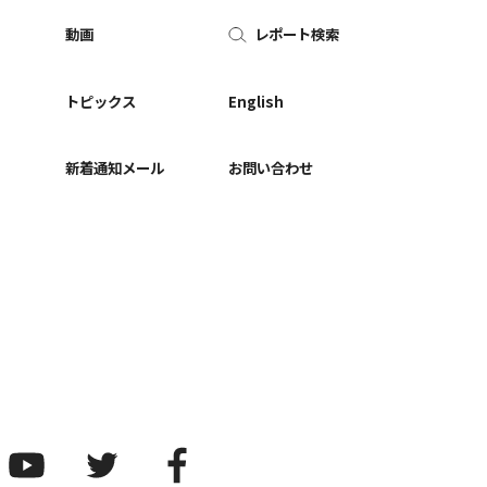
動画
レポート検索
ー
トピックス
English
新着通知メール
お問い合わせ