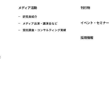
メディア活動
刊行物
研究員紹介
イベント・セミナ
メディア出演・講演会など
受託調査・コンサルティング実績
採用情報
に