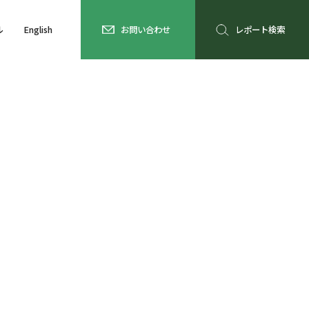
ル
English
お問い合わせ
レポート検索