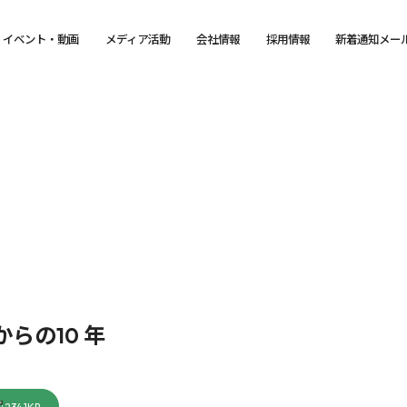
イベント・動画
メディア活動
会社情報
採用情報
新着通知メー
らの10 年