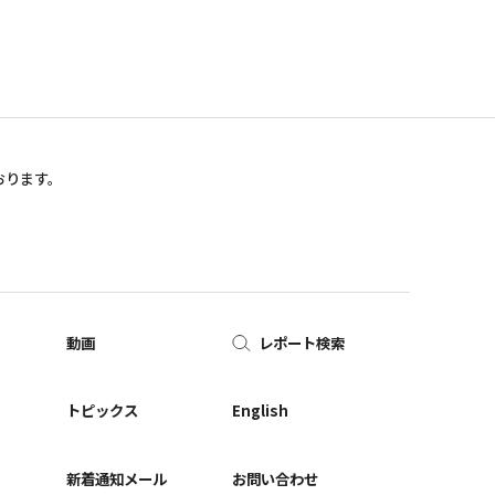
おります。
動画
レポート検索
ー
トピックス
English
新着通知メール
お問い合わせ