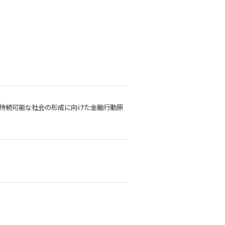
「持続可能な社会の形成に向けた金融行動原