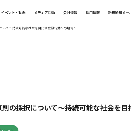
イベント・動画
メディア活動
会社情報
採用情報
新着通知メー
について～持続可能な社会を目指す金融行動への期待～
動原則の採択について～持続可能な社会を目