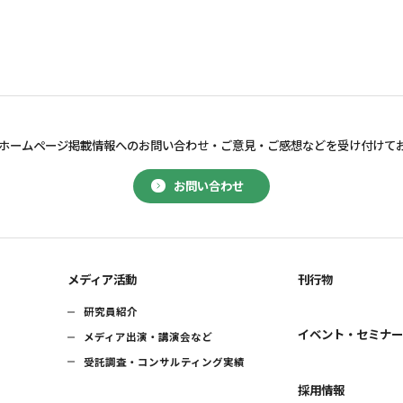
ホームページ掲載情報へのお問い合わせ・
ご意見・ご感想などを受け付けて
お問い合わせ
メディア活動
刊行物
研究員紹介
イベント・セミナ
メディア出演・講演会など
受託調査・コンサルティング実績
採用情報