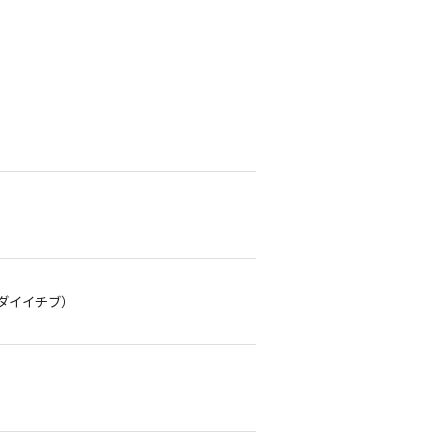
ダイイチブ）