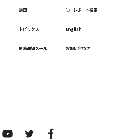
動画
レポート検索
ー
トピックス
English
新着通知メール
お問い合わせ