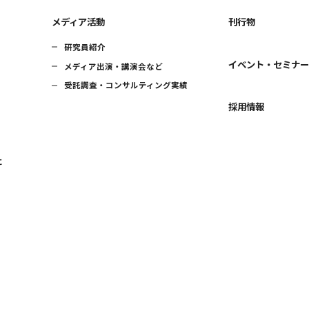
メディア活動
刊行物
研究員紹介
イベント・セミナ
メディア出演・講演会など
受託調査・コンサルティング実績
採用情報
に