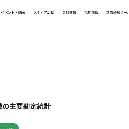
イベント・動画
メディア活動
会社情報
採用情報
新着通知メー
織の主要勘定統計