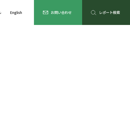
ル
English
お問い合わせ
レポート検索