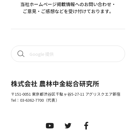
当社ホームページ掲載情報へのお問い合わせ・
ご意見・ご感想などを受け付けております。
株式会社 農林中金総合研究所
〒151-0051 東京都渋谷区千駄ヶ谷5-27-11 アグリスクエア新宿
Tel：
03-6362-7700
（代表）