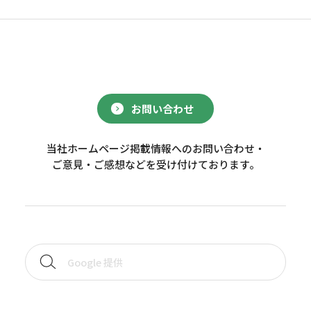
お問い合わせ
当社ホームページ掲載情報へのお問い合わせ・
ご意見・ご感想などを受け付けております。