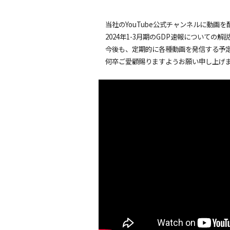
当社のYouTube公式チャンネルに動画を
2024年1-3月期のGDP速報についての解
今後も、定期的に各種動画を発信する予
何卒ご愛顧賜りますようお願い申し上げ