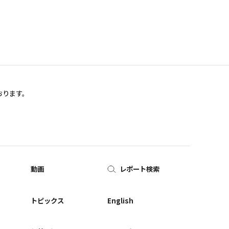
おります。
動画
レポート検索
ー
トピックス
English