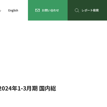
ル
English
お問い合わせ
レポート検索
4年1-3月期 国内総