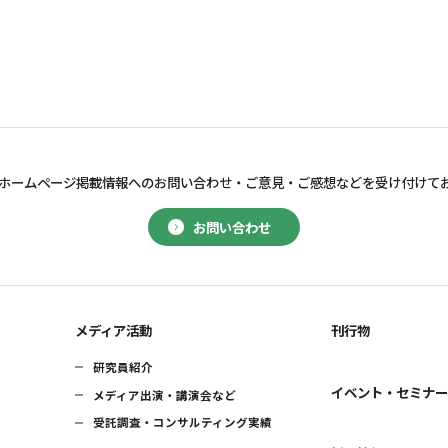
ホームページ掲載情報へのお問い合わせ・
ご意見・ご感想などを受け付けて
お問い合わせ
メディア活動
刊行物
研究員紹介
イベント・セミナ
メディア出演・講演会など
受託調査・コンサルティング実績