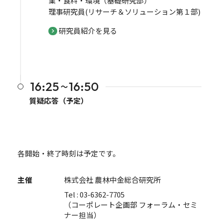
業・食料・環境（基礎研究部）
理事研究員(リサーチ＆ソリューション第１部)
研究員紹介を見る
16:25
16:50
〜
質疑応答（予定）
各開始・終了時刻は予定です。
主催
株式会社 農林中金総合研究所
Tel : 03-6362-7705
（コーポレート企画部 フォーラム・セミ
ナー担当）