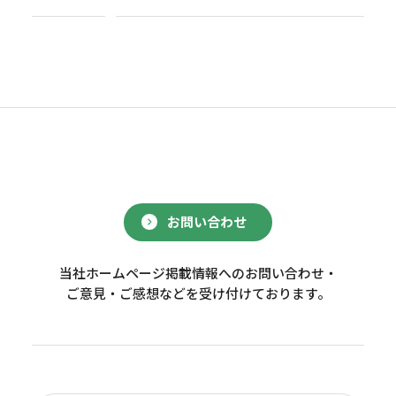
お問い合わせ
当社ホームページ掲載情報へのお問い合わせ・
ご意見・ご感想などを受け付けております。