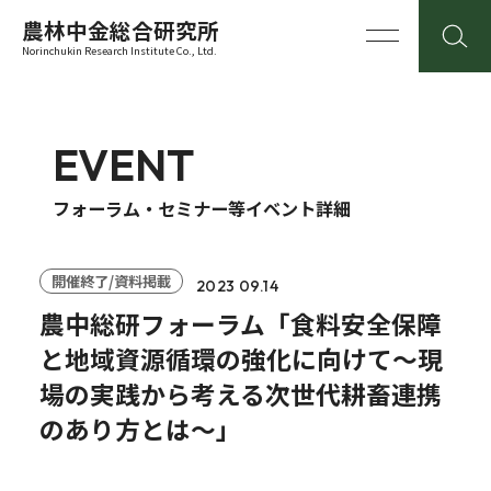
農林中金総合研究所
Norinchukin Research Institute Co., Ltd.
EVENT
フォーラム・セミナー等イベント詳細
開催終了/資料掲載
2023 09.14
農中総研フォーラム「食料安全保障
と地域資源循環の強化に向けて～現
場の実践から考える次世代耕畜連携
のあり方とは～」