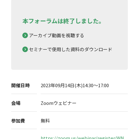
本フォーラムは終了しました。
アーカイブ動画を視聴する
セミナーで使用した資料のダウンロード
開催日時
2023年09月14日(木)14:30～17:00
会場
Zoomウェビナー
参加費
無料
https://zoom.us/webinar/register/WN_