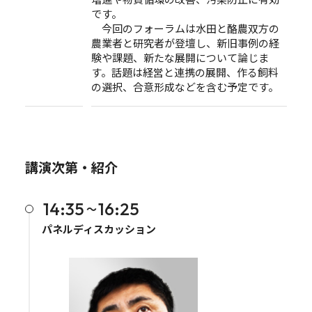
です。
今回のフォーラムは水田と酪農双方の
農業者と研究者が登壇し、新旧事例の経
験や課題、新たな展開について論じま
す。話題は経営と連携の展開、作る飼料
の選択、合意形成などを含む予定です。
講演次第・紹介
14:35
16:25
〜
パネルディスカッション