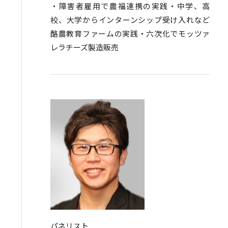
・障害者雇用で農福連携の実践・中学、高
校、大学からインターンシップ受け入れなど
酪農教育ファームの実践・六次化でモッツァ
レラチーズ製造販売
パネリスト