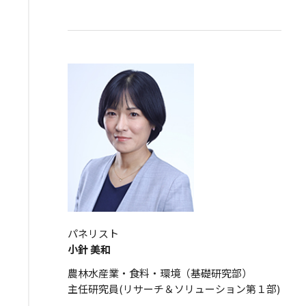
パネリスト
小針 美和
農林水産業・食料・環境（基礎研究部）
主任研究員(リサーチ＆ソリューション第１部)