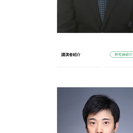
講演者紹介
研究員紹介