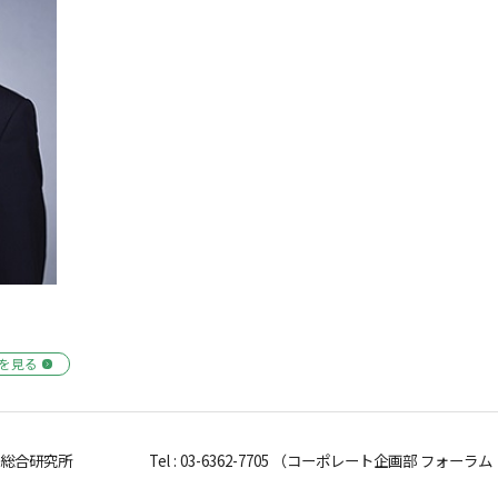
を見る
金総合研究所
Tel : 03-6362-7705
（コーポレート企画部 フォーラム