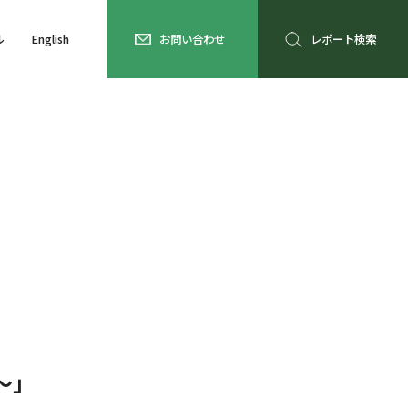
ル
English
お問い合わせ
レポート検索
～」