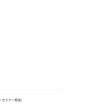
・セミナー担当）