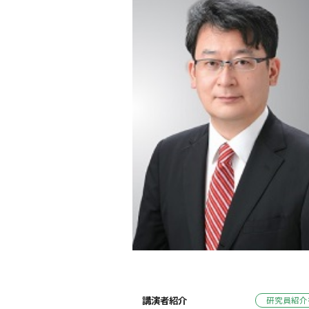
講演者紹介
研究員紹介