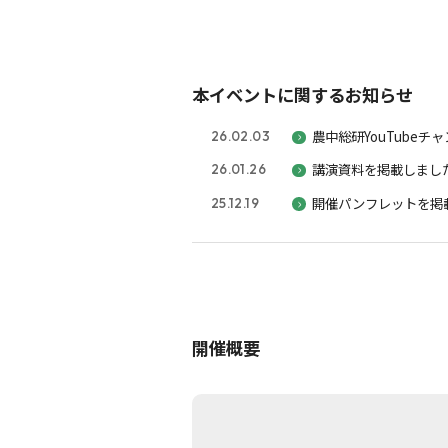
本イベントに関するお知らせ
農中総研YouTube
26.02.03
講演資料を掲載しまし
26.01.26
開催パンフレットを掲
25.12.19
開催概要