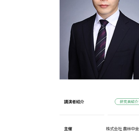
講演者紹介
研究員紹介
主催
株式会社 農林中