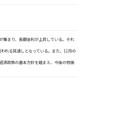
目が集まり、長期金利が上昇している。それ
行われる見通しとなっている。また、11月の
ロ経済政策の基本方針を踏まえ、今後の物価