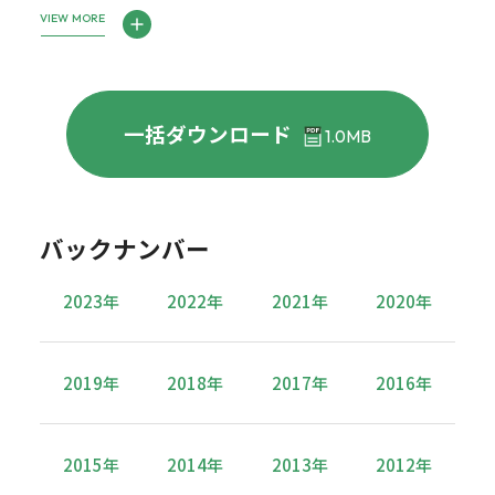
VIEW MORE
一括ダウンロード
1.0MB
バックナンバー
2023年
2022年
2021年
2020年
2019年
2018年
2017年
2016年
2015年
2014年
2013年
2012年