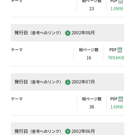
テーマ
総ページ数
PDF
23
1.0MB
発行日
2002年08月
（各号へのリンク）
テーマ
総ページ数
PDF
16
769.6KB
発行日
2002年07月
（各号へのリンク）
テーマ
総ページ数
PDF
38
1.6MB
発行日
2002年06月
（各号へのリンク）