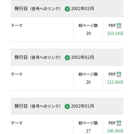
発行日
2002年03月
（各号へのリンク）
テーマ
総ページ数
PDF
29
250.1KB
発行日
2002年02月
（各号へのリンク）
テーマ
総ページ数
PDF
20
215.8KB
発行日
2002年01月
（各号へのリンク）
テーマ
総ページ数
PDF
27
245.8KB