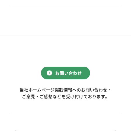
お問い合わせ
当社ホームページ掲載情報へのお問い合わせ・
ご意見・ご感想などを受け付けております。