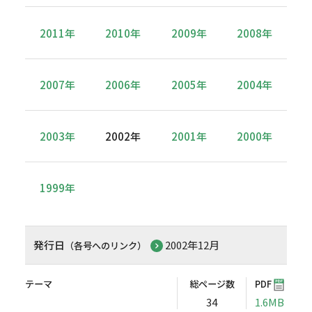
2011年
2010年
2009年
2008年
2007年
2006年
2005年
2004年
2003年
2002年
2001年
2000年
1999年
発行日
2002年12月
（各号へのリンク）
テーマ
総ページ数
PDF
34
1.6MB