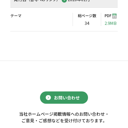
テーマ
総ページ数
PDF
34
2.9MB
お問い合わせ
当社ホームページ掲載情報へのお問い合わせ・
ご意見・ご感想などを受け付けております。