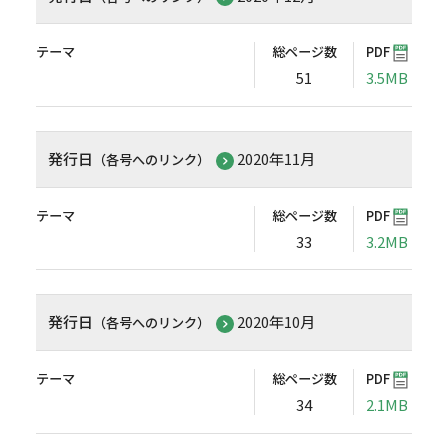
テーマ
総ページ数
PDF
51
3.5MB
発行日
2020年11月
（各号へのリンク）
テーマ
総ページ数
PDF
33
3.2MB
発行日
2020年10月
（各号へのリンク）
テーマ
総ページ数
PDF
34
2.1MB