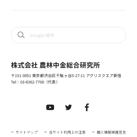
株式会社 農林中金総合研究所
〒151-0051 東京都渋谷区千駄ヶ谷5-27-11 アグリスクエア新宿
Tel：
03-6362-7700
（代表）
サイトマップ
当サイト利用上の注意
個人情報保護宣言