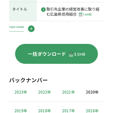
タイトル
取引先企業の経営改善に取り組
む広島県信用組合
1.4MB
VIEW MORE
一括ダウンロード
3.5MB
バックナンバー
2023年
2022年
2021年
2020年
2019年
2018年
2017年
2016年