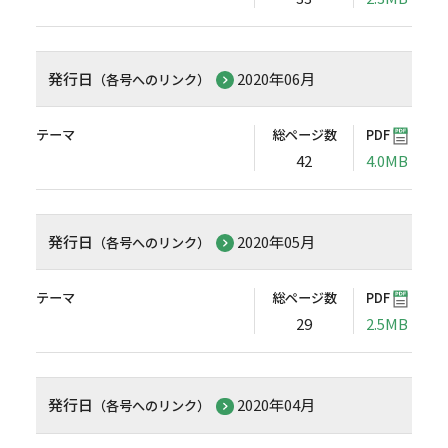
発行日
2020年06月
（各号へのリンク）
テーマ
総ページ数
PDF
42
4.0MB
発行日
2020年05月
（各号へのリンク）
テーマ
総ページ数
PDF
29
2.5MB
発行日
2020年04月
（各号へのリンク）