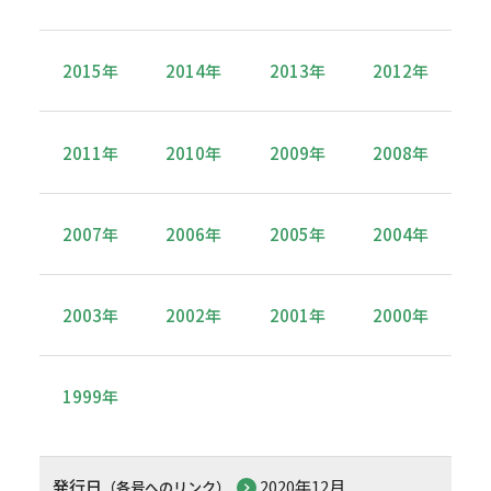
2015年
2014年
2013年
2012年
2011年
2010年
2009年
2008年
2007年
2006年
2005年
2004年
2003年
2002年
2001年
2000年
1999年
発行日
2020年12月
（各号へのリンク）