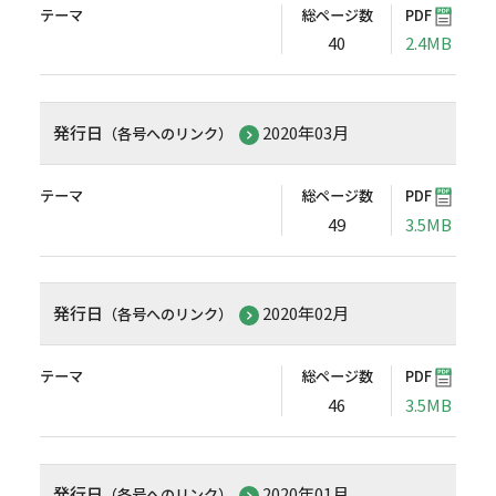
テーマ
総ページ数
PDF
40
2.4MB
発行日
2020年03月
（各号へのリンク）
テーマ
総ページ数
PDF
49
3.5MB
発行日
2020年02月
（各号へのリンク）
テーマ
総ページ数
PDF
46
3.5MB
発行日
2020年01月
（各号へのリンク）