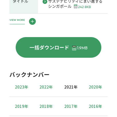
タイトル
サステナビリティにまい進する
シンガポール
242.8KB
VIEW MORE
一括ダウンロード
1.9MB
バックナンバー
2023年
2022年
2021年
2020年
2019年
2018年
2017年
2016年