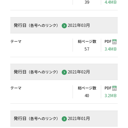
39
4.4MB
発行日
2021年03月
（各号へのリンク）
テーマ
総ページ数
PDF
57
3.4MB
発行日
2021年02月
（各号へのリンク）
テーマ
総ページ数
PDF
40
3.2MB
発行日
2021年01月
（各号へのリンク）