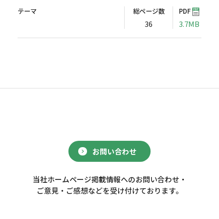
テーマ
総ページ数
PDF
36
3.7MB
お問い合わせ
当社ホームページ掲載情報へのお問い合わせ・
ご意見・ご感想などを受け付けております。