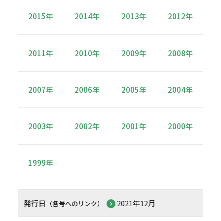
2015年
2014年
2013年
2012年
2011年
2010年
2009年
2008年
2007年
2006年
2005年
2004年
2003年
2002年
2001年
2000年
1999年
発行日
2021年12月
（各号へのリンク）