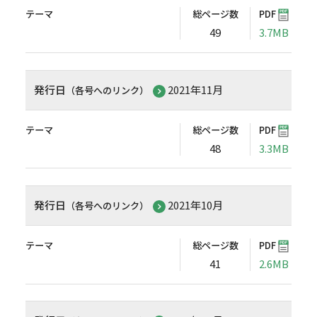
テーマ
総ページ数
PDF
49
3.7MB
発行日
2021年11月
（各号へのリンク）
テーマ
総ページ数
PDF
48
3.3MB
発行日
2021年10月
（各号へのリンク）
テーマ
総ページ数
PDF
41
2.6MB