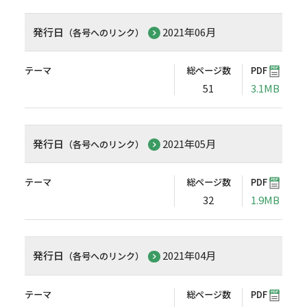
発行日
2021年06月
（各号へのリンク）
テーマ
総ページ数
PDF
51
3.1MB
発行日
2021年05月
（各号へのリンク）
テーマ
総ページ数
PDF
32
1.9MB
発行日
2021年04月
（各号へのリンク）
テーマ
総ページ数
PDF