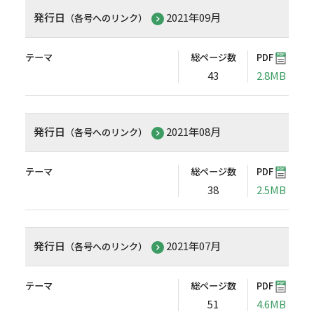
発行日
2021年09月
（各号へのリンク）
テーマ
総ページ数
PDF
43
2.8MB
発行日
2021年08月
（各号へのリンク）
テーマ
総ページ数
PDF
38
2.5MB
発行日
2021年07月
（各号へのリンク）
テーマ
総ページ数
PDF
51
4.6MB