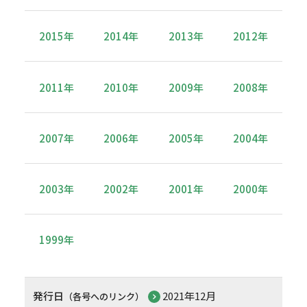
2015年
2014年
2013年
2012年
2011年
2010年
2009年
2008年
2007年
2006年
2005年
2004年
2003年
2002年
2001年
2000年
1999年
発行日
2021年12月
（各号へのリンク）