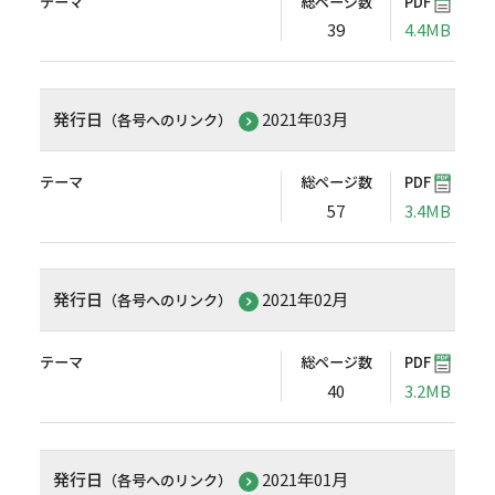
テーマ
総ページ数
PDF
39
4.4MB
発行日
2021年03月
（各号へのリンク）
テーマ
総ページ数
PDF
57
3.4MB
発行日
2021年02月
（各号へのリンク）
テーマ
総ページ数
PDF
40
3.2MB
発行日
2021年01月
（各号へのリンク）