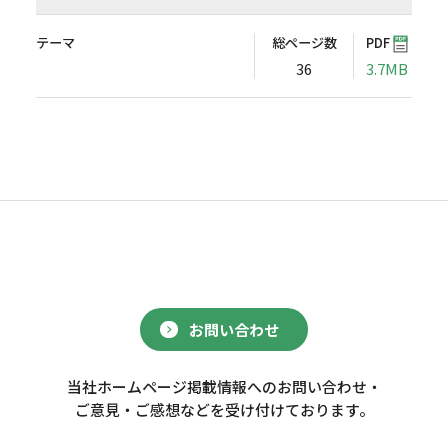
テーマ
総ページ数
PDF
36
3.7MB
お問い合わせ
当社ホームページ掲載情報へのお問い合わせ・
ご意見・ご感想などを受け付けております。