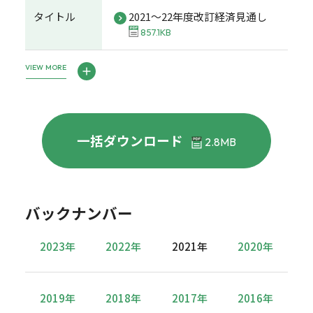
タイトル
2021～22年度改訂経済見通し
857.1KB
VIEW MORE
一括ダウンロード
2.8MB
バックナンバー
2023年
2022年
2021年
2020年
2019年
2018年
2017年
2016年