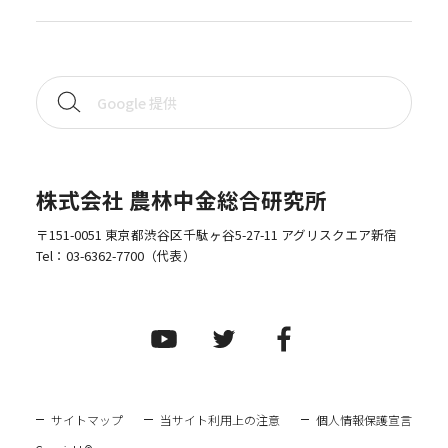
株式会社 農林中金総合研究所
〒151-0051 東京都渋谷区千駄ヶ谷5-27-11 アグリスクエア新宿
Tel：
03-6362-7700
（代表）
サイトマップ
当サイト利用上の注意
個人情報保護宣言