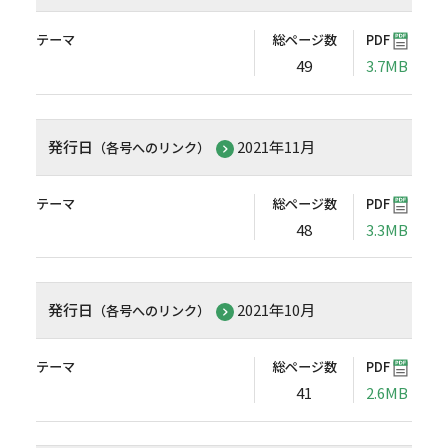
テーマ
総ページ数
PDF
49
3.7MB
発行日
2021年11月
（各号へのリンク）
テーマ
総ページ数
PDF
48
3.3MB
発行日
2021年10月
（各号へのリンク）
テーマ
総ページ数
PDF
41
2.6MB