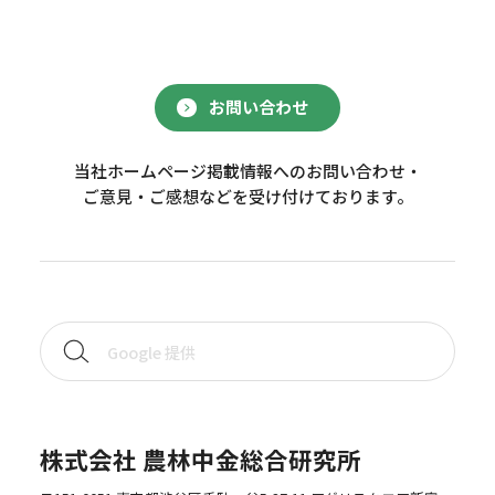
お問い合わせ
当社ホームページ掲載情報へのお問い合わせ・
ご意見・ご感想などを受け付けております。
株式会社 農林中金総合研究所