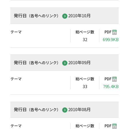
発行日
2010年10月
（各号へのリンク）
テーマ
総ページ数
PDF
32
699.9KB
発行日
2010年09月
（各号へのリンク）
テーマ
総ページ数
PDF
33
795.4KB
発行日
2010年08月
（各号へのリンク）
テーマ
総ページ数
PDF