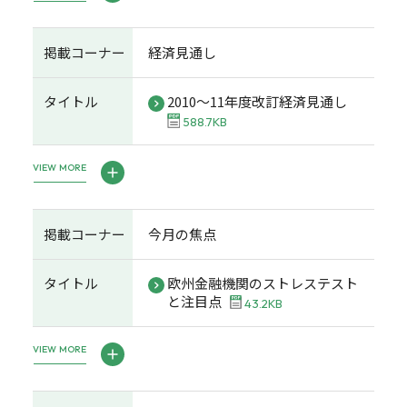
掲載コーナー
経済見通し
タイトル
2010～11年度改訂経済見通し
588.7KB
VIEW MORE
掲載コーナー
今月の焦点
タイトル
欧州金融機関のストレステスト
と注目点
43.2KB
VIEW MORE