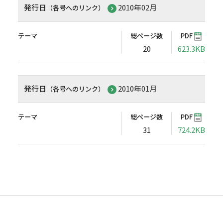
発行日
2010年02月
（各号へのリンク）
テーマ
総ページ数
PDF
20
623.3KB
発行日
2010年01月
（各号へのリンク）
テーマ
総ページ数
PDF
31
724.2KB