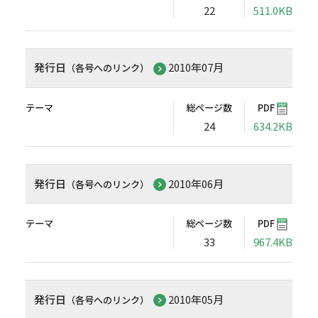
22
511.0KB
発行日
2010年07月
（各号へのリンク）
テーマ
総ページ数
PDF
24
634.2KB
発行日
2010年06月
（各号へのリンク）
テーマ
総ページ数
PDF
33
967.4KB
発行日
2010年05月
（各号へのリンク）