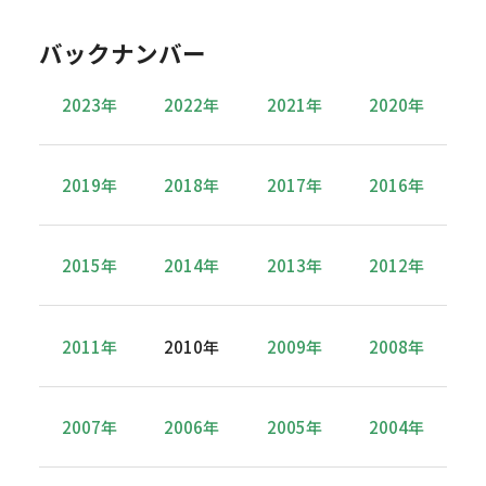
バックナンバー
2023年
2022年
2021年
2020年
2019年
2018年
2017年
2016年
2015年
2014年
2013年
2012年
2011年
2010年
2009年
2008年
2007年
2006年
2005年
2004年