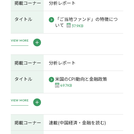
掲載コーナー
分析レポート
タイトル
「ご当地ファンド」の特徴につ
いて
37.9KB
VIEW MORE
掲載コーナー
分析レポート
タイトル
米国のCPI動向と金融政策
49.7KB
VIEW MORE
掲載コーナー
連載(中国経済・金融を読む)