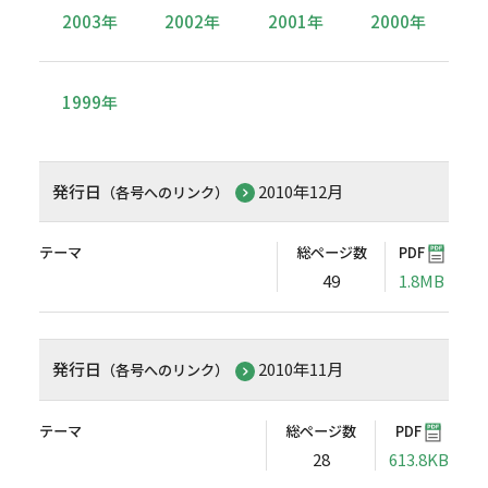
2003年
2002年
2001年
2000年
1999年
発行日
2010年12月
（各号へのリンク）
テーマ
総ページ数
PDF
49
1.8MB
発行日
2010年11月
（各号へのリンク）
テーマ
総ページ数
PDF
28
613.8KB