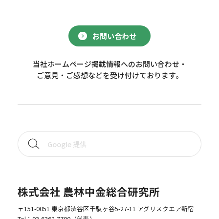
お問い合わせ
当社ホームページ掲載情報へのお問い合わせ・
ご意見・ご感想などを受け付けております。
株式会社 農林中金総合研究所
〒151-0051 東京都渋谷区千駄ヶ谷5-27-11 アグリスクエア新宿
Tel：
03-6362-7700
（代表）