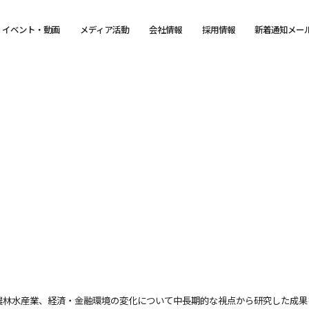
イベント・動画
メディア活動
会社情報
採用情報
新着通知メー
農林水産業、経済・金融環境の変化について中長期的な視点から研究した成果