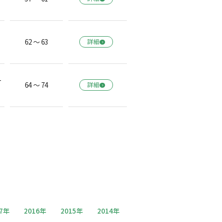
62 ～ 63
詳細
一
64 ～ 74
詳細
17年
2016年
2015年
2014年