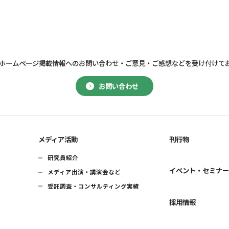
ホームページ掲載情報へのお問い合わせ・
ご意見・ご感想などを受け付けて
お問い合わせ
メディア活動
刊行物
研究員紹介
イベント・セミナ
メディア出演・講演会など
受託調査・コンサルティング実績
採用情報