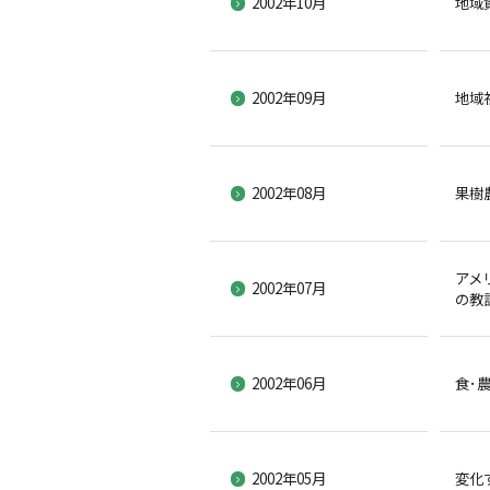
2002年10月
地域
2002年09月
地域
2002年08月
果樹
アメ
2002年07月
の教
2002年06月
食･
2002年05月
変化