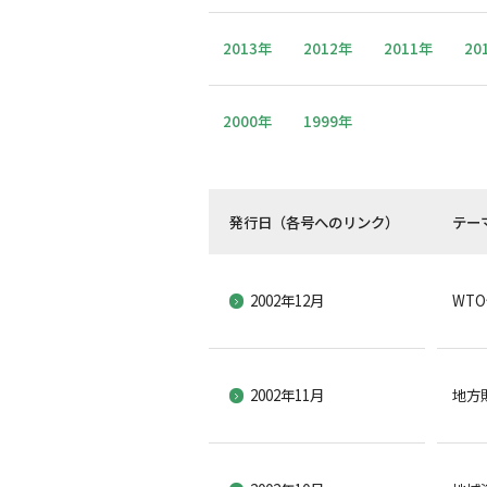
2013年
2012年
2011年
20
2000年
1999年
発行日（各号へのリンク）
テー
2002年12月
WT
2002年11月
地方