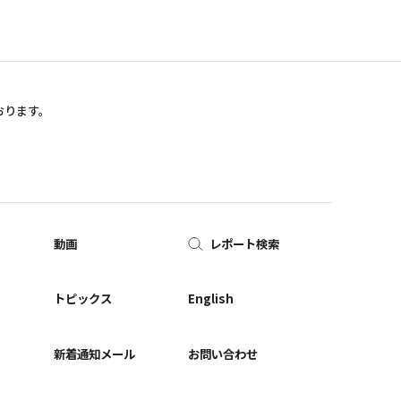
おります。
動画
レポート検索
ー
トピックス
English
新着通知メール
お問い合わせ