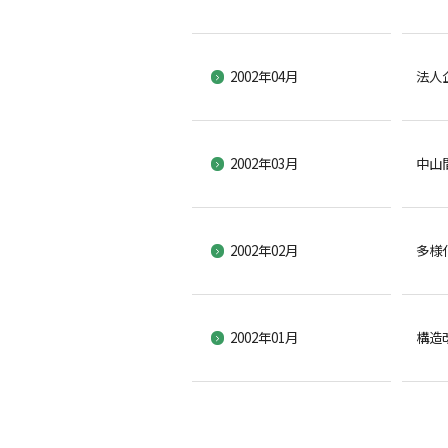
2002年04月
法人
2002年03月
中山
2002年02月
多様
2002年01月
構造