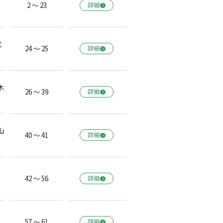
2 ～ 23
詳細
代
24 ～ 25
詳細
木
26 ～ 39
詳細
山
40 ～ 41
詳細
42 ～ 56
詳細
57 ～ 61
詳細