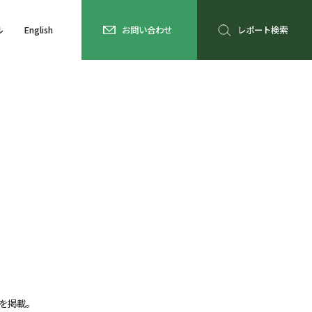
ル
English
お問い合わせ
レポート検索
を掲載。