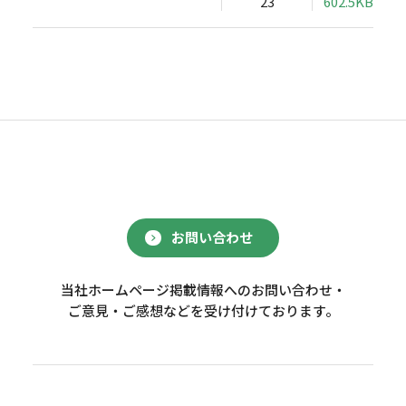
23
602.5KB
お問い合わせ
当社ホームページ掲載情報へのお問い合わせ・
ご意見・ご感想などを受け付けております。