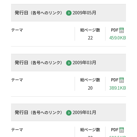
発行日
2009年05月
（各号へのリンク）
テーマ
総ページ数
PDF
22
459.0KB
発行日
2009年03月
（各号へのリンク）
テーマ
総ページ数
PDF
20
389.1KB
発行日
2009年01月
（各号へのリンク）
テーマ
総ページ数
PDF