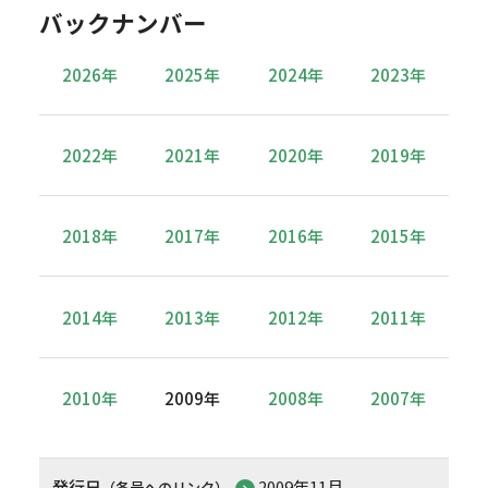
バックナンバー
2026年
2025年
2024年
2023年
2022年
2021年
2020年
2019年
2018年
2017年
2016年
2015年
2014年
2013年
2012年
2011年
2010年
2009年
2008年
2007年
発行日
2009年11月
（各号へのリンク）