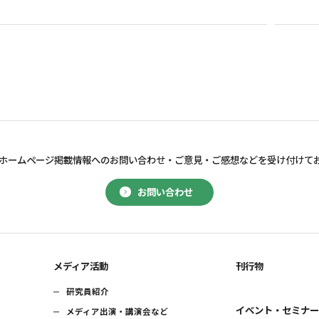
ホームページ掲載情報へのお問い合わせ・
ご意見・ご感想などを受け付けて
お問い合わせ
メディア活動
刊行物
研究員紹介
イベント・セミナ
メディア出演・講演会など