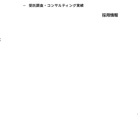
受託調査・コンサルティング実績
採用情報
に