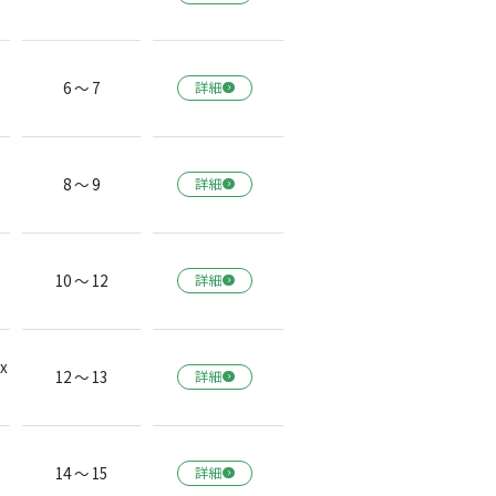
6 ～ 7
詳細
8 ～ 9
詳細
10 ～ 12
詳細
x
12 ～ 13
詳細
14 ～ 15
詳細