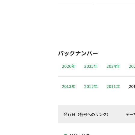
バックナンバー
2026年
2025年
2024年
20
2013年
2012年
2011年
20
発行日（各号へのリンク）
テー