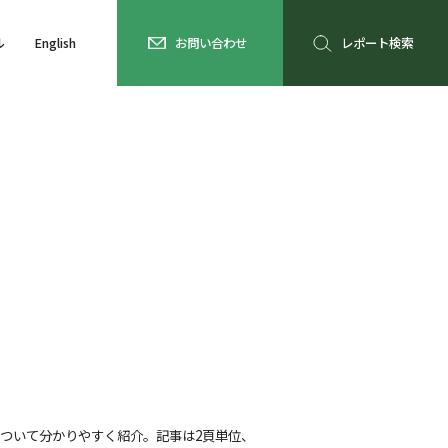
ル
English
お問い合わせ
レポート検索
ついて分かりやすく紹介。記事は2頁単位、