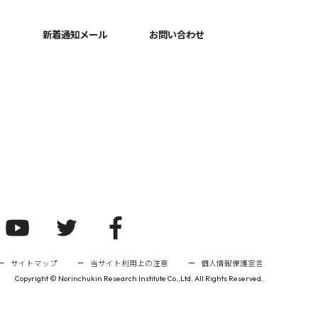
新着通知メール
お問い合わせ
サイトマップ
当サイト利用上の注意
個人情報保護宣言
Copyright ©
Norinchukin Research Institute Co.,Ltd. All Rights Reserved.