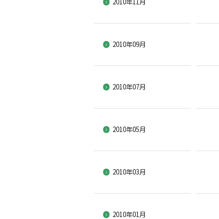
2010年11月
2010年09月
2010年07月
2010年05月
2010年03月
2010年01月