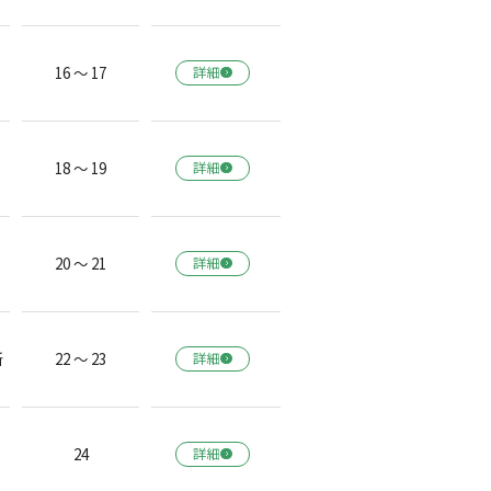
16 ～ 17
詳細
18 ～ 19
詳細
20 ～ 21
詳細
所
22 ～ 23
詳細
24
詳細