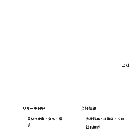
当社
リサーチ分野
会社情報
農林水産業・食品・環
会社概要・組織図・役員
境
社長挨拶