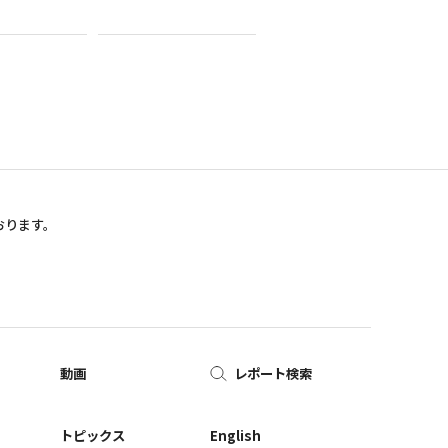
おります。
動画
レポート検索
ー
トピックス
English