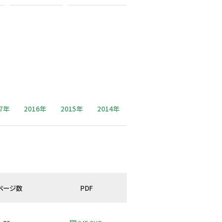
17年
2016年
2015年
2014年
ページ数
PDF