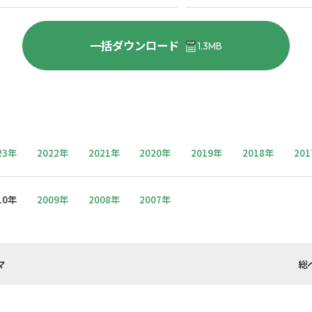
一括ダウンロード
1.3MB
23年
2022年
2021年
2020年
2019年
2018年
20
10年
2009年
2008年
2007年
マ
総