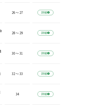
26 ～ 27
詳細
命
28 ～ 29
詳細
農
30 ～ 31
詳細
所
32 ～ 33
詳細
表
34
詳細