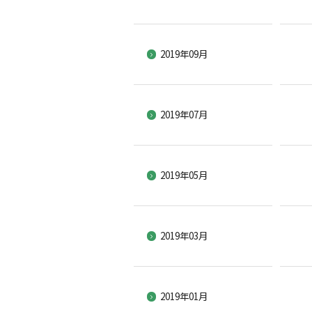
2019年09月
2019年07月
2019年05月
2019年03月
2019年01月