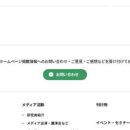
ホームページ掲載情報へのお問い合わせ・
ご意見・ご感想などを受け付けて
お問い合わせ
メディア活動
刊行物
研究員紹介
イベント・セミナ
メディア出演・講演会など