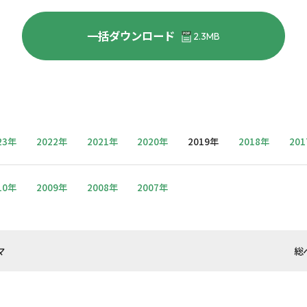
一括ダウンロード
2.3MB
23年
2022年
2021年
2020年
2019年
2018年
20
10年
2009年
2008年
2007年
マ
総