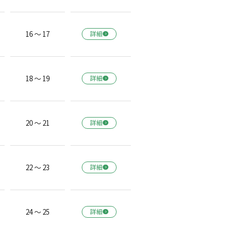
16 ～ 17
詳細
18 ～ 19
詳細
20 ～ 21
詳細
22 ～ 23
詳細
24 ～ 25
詳細