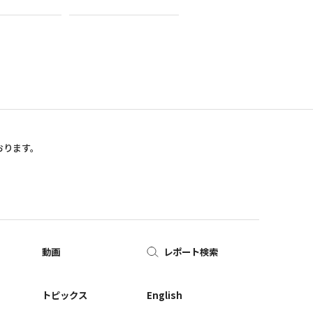
おります。
動画
レポート検索
ー
トピックス
English