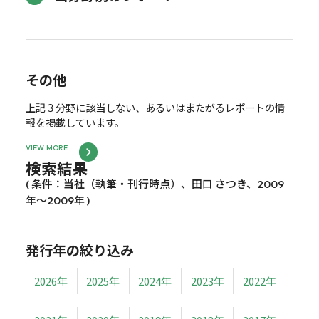
その他
上記３分野に該当しない、あるいはまたがるレポートの情
報を掲載しています。
VIEW MORE
検索結果
( 条件：当社（執筆・刊行時点）、田口 さつき、2009
年～2009年 )
発行年の絞り込み
2026年
2025年
2024年
2023年
2022年