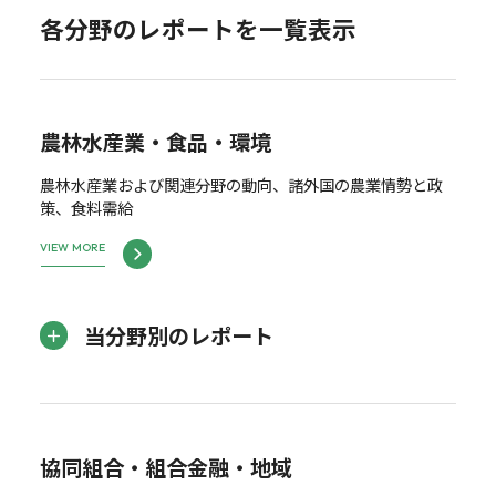
各分野のレポートを一覧表示
農林水産業・食品・環境
農林水産業および関連分野の動向、諸外国の農業情勢と政
策、食料需給
VIEW MORE
当分野別のレポート
協同組合・組合金融・地域