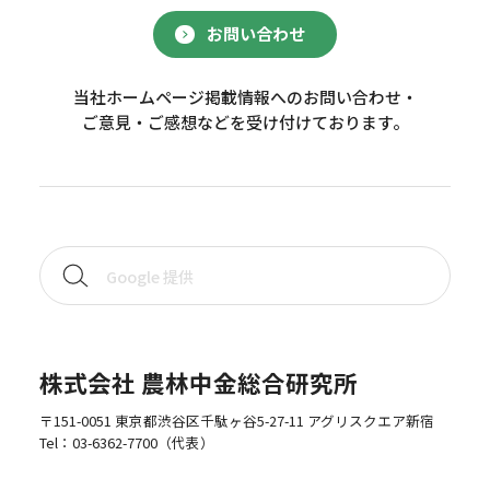
お問い合わせ
当社ホームページ掲載情報へのお問い合わせ・
ご意見・ご感想などを受け付けております。
株式会社 農林中金総合研究所
〒151-0051 東京都渋谷区千駄ヶ谷5-27-11 アグリスクエア新宿
Tel：
03-6362-7700
（代表）