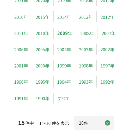
2021年
2020年
2019年
2018年
2017年
2016年
2015年
2014年
2013年
2012年
2011年
2010年
2009年
2008年
2007年
2006年
2005年
2004年
2003年
2002年
2001年
2000年
1999年
1998年
1997年
1996年
1995年
1994年
1993年
1992年
1991年
1990年
すべて
15
件中 1～10 件を表示