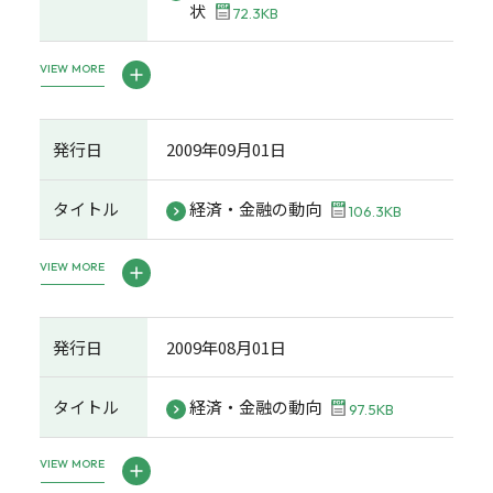
状
72.3KB
VIEW MORE
発行日
2009年09月01日
タイトル
経済・金融の動向
106.3KB
VIEW MORE
発行日
2009年08月01日
タイトル
経済・金融の動向
97.5KB
VIEW MORE