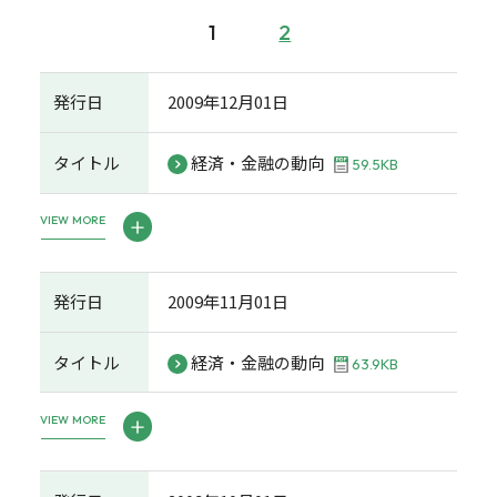
1
2
発行日
2009年12月01日
タイトル
経済・金融の動向
59.5KB
VIEW MORE
発行日
2009年11月01日
タイトル
経済・金融の動向
63.9KB
VIEW MORE