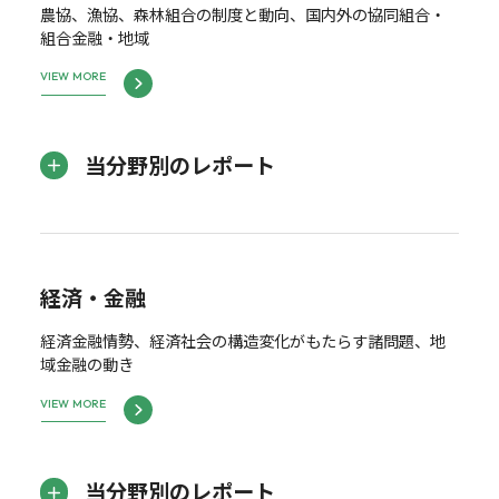
農協、漁協、森林組合の制度と動向、国内外の協同組合・
組合金融・地域
VIEW MORE
当分野別のレポート
経済・金融
経済金融情勢、経済社会の構造変化がもたらす諸問題、地
域金融の動き
VIEW MORE
当分野別のレポート