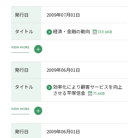
発行日
2009年07月01日
タイトル
経済・金融の動向
133.6KB
VIEW MORE
発行日
2009年06月01日
タイトル
効率化により顧客サービスを向上
させる平塚信金
71.4KB
VIEW MORE
発行日
2009年06月01日