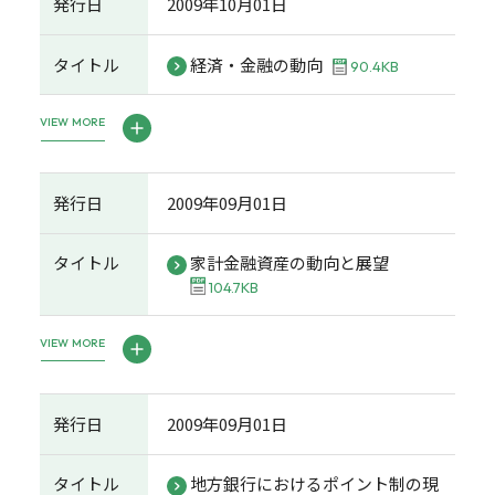
発行日
2009年10月01日
タイトル
経済・金融の動向
90.4KB
VIEW MORE
発行日
2009年09月01日
タイトル
家計金融資産の動向と展望
104.7KB
VIEW MORE
発行日
2009年09月01日
タイトル
地方銀行におけるポイント制の現