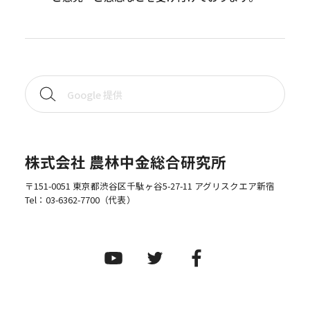
株式会社 農林中金総合研究所
〒151-0051 東京都渋谷区千駄ヶ谷5-27-11 アグリスクエア新宿
Tel：
03-6362-7700
（代表）