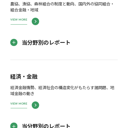
農協、漁協、森林組合の制度と動向、国内外の協同組合・
組合金融・地域
VIEW MORE
当分野別のレポート
経済・金融
経済金融情勢、経済社会の構造変化がもたらす諸問題、地
域金融の動き
VIEW MORE
当分野別のレポート