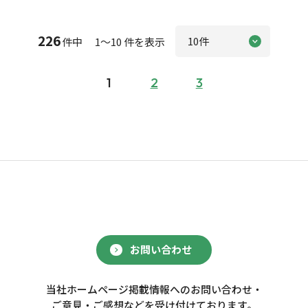
226
件中 1～10 件を表示
1
2
3
お問い合わせ
当社ホームページ掲載情報へのお問い合わせ・
ご意見・ご感想などを受け付けております。