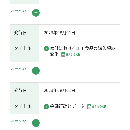
VIEW MORE
発行日
2023年08月01日
タイトル
家計における加工食品の購入額の
変化
876.6KB
VIEW MORE
発行日
2023年08月01日
タイトル
金融行政とデータ
636.9KB
VIEW MORE