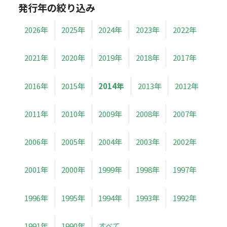
発行年の絞り込み
2026年
2025年
2024年
2023年
2022年
2021年
2020年
2019年
2018年
2017年
2016年
2015年
2014年
2013年
2012年
2011年
2010年
2009年
2008年
2007年
2006年
2005年
2004年
2003年
2002年
2001年
2000年
1999年
1998年
1997年
1996年
1995年
1994年
1993年
1992年
1991年
1990年
すべて