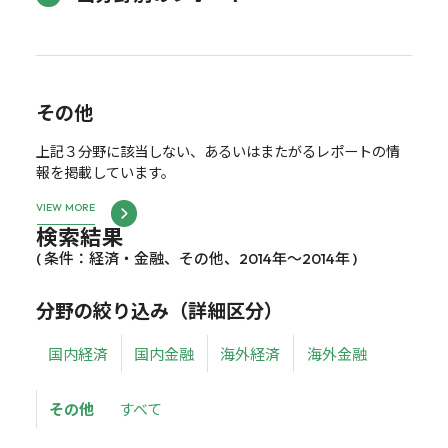
その他
上記３分野に該当しない、あるいはまたがるレポートの情
報を掲載しています。
VIEW MORE
検索結果
( 条件：経済・金融、その他、2014年～2014年 )
分野の絞り込み（詳細区分）
国内経済
国内金融
海外経済
海外金融
その他
すべて