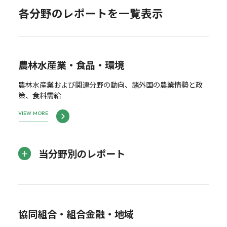
各分野のレポートを一覧表示
農林水産業・食品・環境
農林水産業および関連分野の動向、諸外国の農業情勢と政
策、食料需給
VIEW MORE
当分野別のレポート
協同組合・組合金融・地域