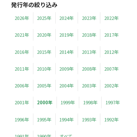
発行年の絞り込み
2026年
2025年
2024年
2023年
2022年
2021年
2020年
2019年
2018年
2017年
2016年
2015年
2014年
2013年
2012年
2011年
2010年
2009年
2008年
2007年
2006年
2005年
2004年
2003年
2002年
2001年
2000年
1999年
1998年
1997年
1996年
1995年
1994年
1993年
1992年
1991年
1990年
すべて