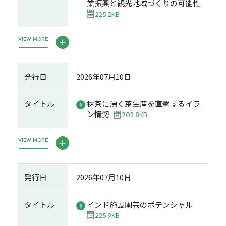
業振興と観光地域づくりの可能性
225.2KB
VIEW MORE
発行日
2026年07月10日
タイトル
抹茶に沸く茶生産を直撃するイラ
ン情勢
202.8KB
VIEW MORE
発行日
2026年07月10日
タイトル
インド施設園芸のポテンシャル
225.9KB