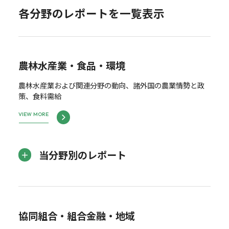
各分野のレポートを一覧表示
農林水産業・食品・環境
農林水産業および関連分野の動向、諸外国の農業情勢と政
策、食料需給
VIEW MORE
当分野別のレポート
協同組合・組合金融・地域