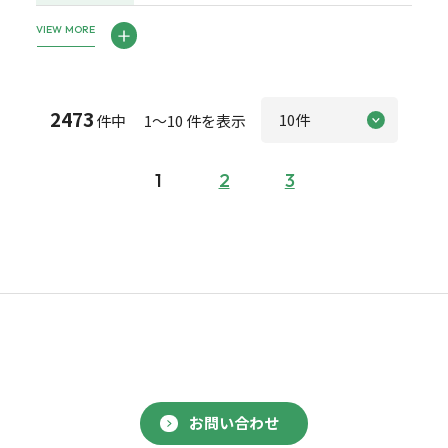
VIEW MORE
2473
件中 1～10 件を表示
1
2
3
お問い合わせ