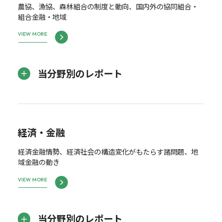
農協、漁協、森林組合の制度と動向、国内外の協同組合・
組合金融・地域
VIEW MORE
当分野別のレポート
経済・金融
経済金融情勢、経済社会の構造変化がもたらす諸問題、地
域金融の動き
VIEW MORE
当分野別のレポート