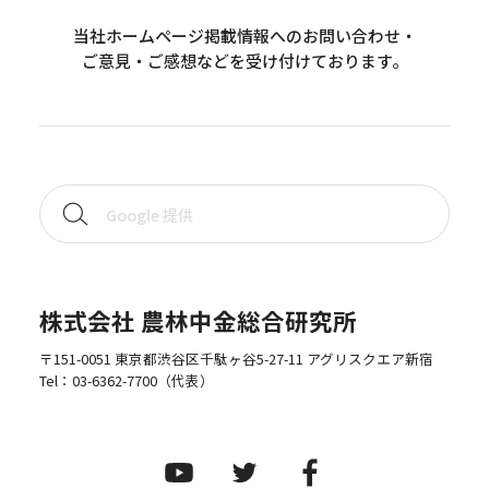
当社ホームページ掲載情報へのお問い合わせ・
ご意見・ご感想などを受け付けております。
株式会社 農林中金総合研究所
〒151-0051 東京都渋谷区千駄ヶ谷5-27-11 アグリスクエア新宿
Tel：
03-6362-7700
（代表）