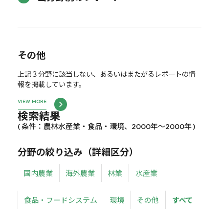
その他
上記３分野に該当しない、あるいはまたがるレポートの情
報を掲載しています。
VIEW MORE
検索結果
( 条件：農林水産業・食品・環境、2000年～2000年 )
分野の絞り込み（詳細区分）
国内農業
海外農業
林業
水産業
食品・フードシステム
環境
その他
すべて