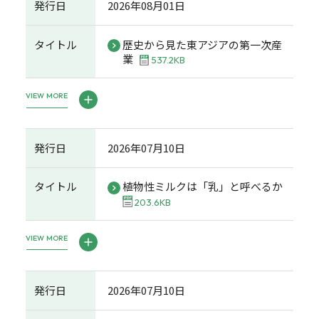
発行日
2026年08月01日
タイトル
歴史から見た東アジアの第一次産
業
537.2KB
VIEW MORE
発行日
2026年07月10日
タイトル
植物性ミルクは「乳」と呼べるか
203.6KB
VIEW MORE
発行日
2026年07月10日