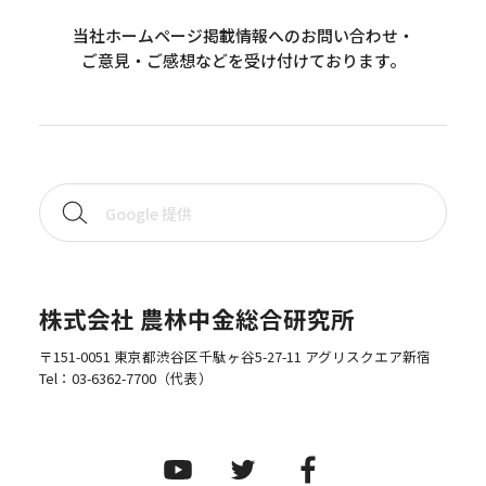
当社ホームページ掲載情報へのお問い合わせ・
ご意見・ご感想などを受け付けております。
株式会社 農林中金総合研究所
〒151-0051 東京都渋谷区千駄ヶ谷5-27-11 アグリスクエア新宿
Tel：
03-6362-7700
（代表）