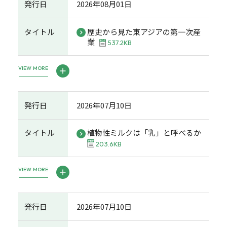
発行日
2026年08月01日
タイトル
歴史から見た東アジアの第一次産
業
537.2KB
VIEW MORE
発行日
2026年07月10日
タイトル
植物性ミルクは「乳」と呼べるか
203.6KB
VIEW MORE
発行日
2026年07月10日