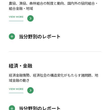
農協、漁協、森林組合の制度と動向、国内外の協同組合・
組合金融・地域
VIEW MORE
当分野別のレポート
経済・金融
経済金融情勢、経済社会の構造変化がもたらす諸問題、地
域金融の動き
VIEW MORE
当分野別のレポート