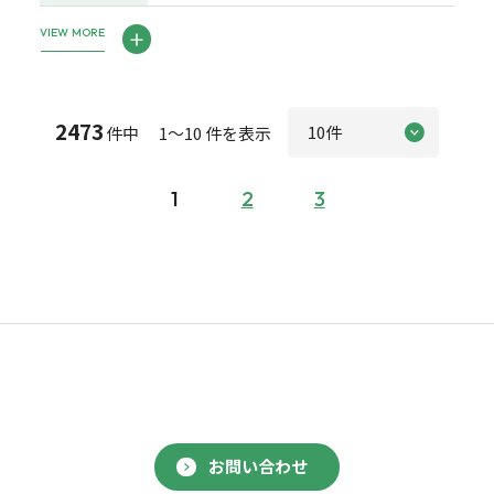
VIEW MORE
2473
件中 1～10 件を表示
1
2
3
お問い合わせ