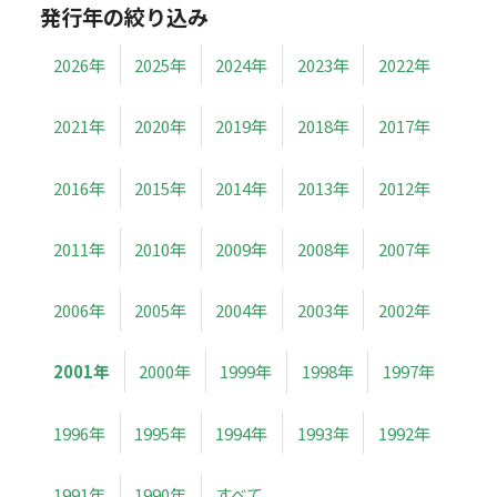
発行年の絞り込み
2026年
2025年
2024年
2023年
2022年
2021年
2020年
2019年
2018年
2017年
2016年
2015年
2014年
2013年
2012年
2011年
2010年
2009年
2008年
2007年
2006年
2005年
2004年
2003年
2002年
2001年
2000年
1999年
1998年
1997年
1996年
1995年
1994年
1993年
1992年
1991年
1990年
すべて