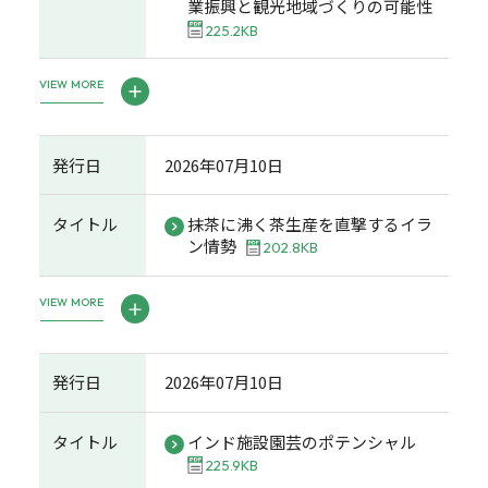
業振興と観光地域づくりの可能性
225.2KB
VIEW MORE
発行日
2026年07月10日
タイトル
抹茶に沸く茶生産を直撃するイラ
ン情勢
202.8KB
VIEW MORE
発行日
2026年07月10日
タイトル
インド施設園芸のポテンシャル
225.9KB