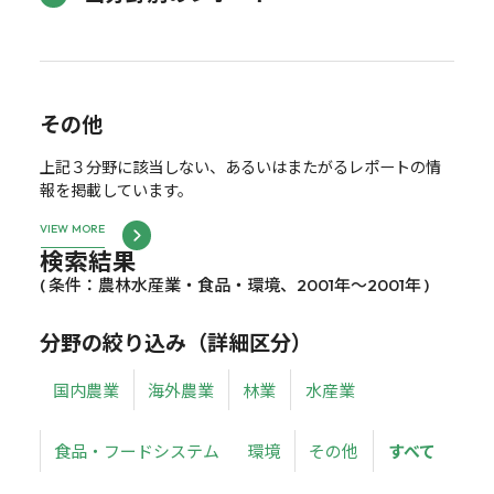
その他
上記３分野に該当しない、あるいはまたがるレポートの情
報を掲載しています。
VIEW MORE
検索結果
( 条件：農林水産業・食品・環境、2001年～2001年 )
分野の絞り込み（詳細区分）
国内農業
海外農業
林業
水産業
食品・フードシステム
環境
その他
すべて