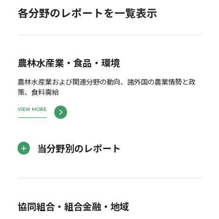
各分野のレポートを一覧表示
農林水産業・食品・環境
農林水産業および関連分野の動向、諸外国の農業情勢と政
策、食料需給
VIEW MORE
当分野別のレポート
協同組合・組合金融・地域