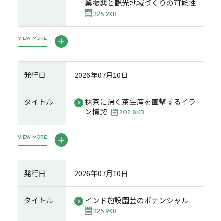
業振興と観光地域づくりの可能性
225.2KB
VIEW MORE
発行日
2026年07月10日
タイトル
抹茶に沸く茶生産を直撃するイラ
ン情勢
202.8KB
VIEW MORE
発行日
2026年07月10日
タイトル
インド施設園芸のポテンシャル
225.9KB