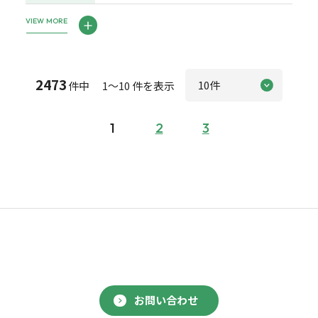
VIEW MORE
2473
件中 1～10 件を表示
1
2
3
お問い合わせ