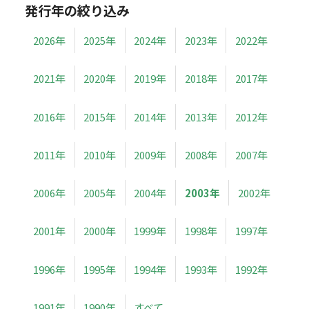
発行年の絞り込み
2026年
2025年
2024年
2023年
2022年
2021年
2020年
2019年
2018年
2017年
2016年
2015年
2014年
2013年
2012年
2011年
2010年
2009年
2008年
2007年
2006年
2005年
2004年
2003年
2002年
2001年
2000年
1999年
1998年
1997年
1996年
1995年
1994年
1993年
1992年
1991年
1990年
すべて