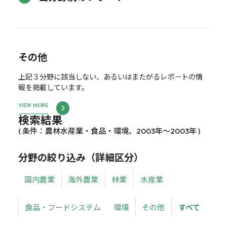
その他
上記３分野に該当しない、あるいはまたがるレポートの情
報を掲載しています。
VIEW MORE
検索結果
( 条件：農林水産業・食品・環境、2003年～2003年 )
分野の絞り込み（詳細区分）
国内農業
海外農業
林業
水産業
食品・フードシステム
環境
その他
すべて