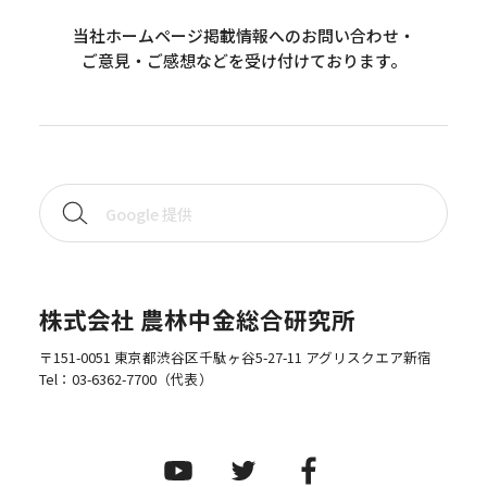
当社ホームページ掲載情報へのお問い合わせ・
ご意見・ご感想などを受け付けております。
株式会社 農林中金総合研究所
〒151-0051 東京都渋谷区千駄ヶ谷5-27-11 アグリスクエア新宿
Tel：
03-6362-7700
（代表）