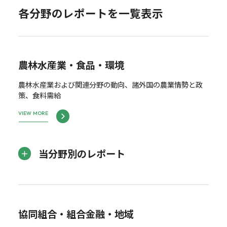
各分野のレポートを一覧表示
農林水産業・食品・環境
農林水産業および関連分野の動向、諸外国の農業情勢と政
策、食料需給
VIEW MORE
当分野別のレポート
協同組合・組合金融・地域