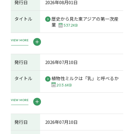
発行日
2026年08月01日
タイトル
歴史から見た東アジアの第一次産
業
537.2KB
VIEW MORE
発行日
2026年07月10日
タイトル
植物性ミルクは「乳」と呼べるか
203.6KB
VIEW MORE
発行日
2026年07月10日