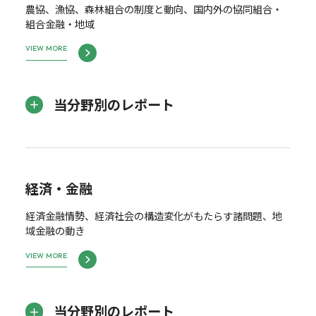
農協、漁協、森林組合の制度と動向、国内外の協同組合・
組合金融・地域
VIEW MORE
当分野別のレポート
経済・金融
経済金融情勢、経済社会の構造変化がもたらす諸問題、地
域金融の動き
VIEW MORE
当分野別のレポート