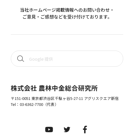
当社ホームページ掲載情報へのお問い合わせ・
ご意見・ご感想などを受け付けております。
株式会社 農林中金総合研究所
〒151-0051 東京都渋谷区千駄ヶ谷5-27-11 アグリスクエア新宿
Tel：
03-6362-7700
（代表）