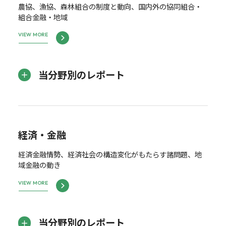
農協、漁協、森林組合の制度と動向、国内外の協同組合・
組合金融・地域
VIEW MORE
当分野別のレポート
経済・金融
経済金融情勢、経済社会の構造変化がもたらす諸問題、地
域金融の動き
VIEW MORE
当分野別のレポート