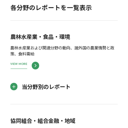
各分野のレポートを一覧表示
農林水産業・食品・環境
農林水産業および関連分野の動向、諸外国の農業情勢と政
策、食料需給
VIEW MORE
当分野別のレポート
協同組合・組合金融・地域