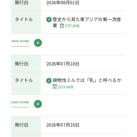
発行日
2026年08月01日
タイトル
歴史から見た東アジアの第一次産
業
537.2KB
VIEW MORE
発行日
2026年07月10日
タイトル
植物性ミルクは「乳」と呼べるか
203.6KB
VIEW MORE
発行日
2026年07月10日