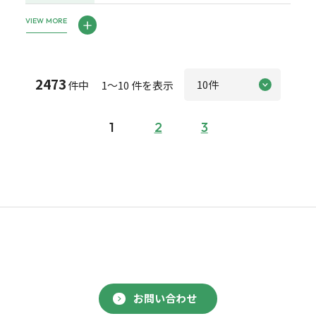
VIEW MORE
2473
件中 1～10 件を表示
1
2
3
お問い合わせ