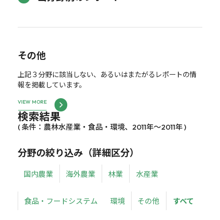
その他
上記３分野に該当しない、あるいはまたがるレポートの情
報を掲載しています。
VIEW MORE
検索結果
( 条件：農林水産業・食品・環境、2011年～2011年 )
分野の絞り込み（詳細区分）
国内農業
海外農業
林業
水産業
食品・フードシステム
環境
その他
すべて