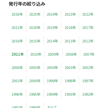
発行年の絞り込み
2026年
2025年
2024年
2023年
2022年
2021年
2020年
2019年
2018年
2017年
2016年
2015年
2014年
2013年
2012年
2011年
2010年
2009年
2008年
2007年
2006年
2005年
2004年
2003年
2002年
2001年
2000年
1999年
1998年
1997年
1996年
1995年
1994年
1993年
1992年
1991年
1990年
すべて