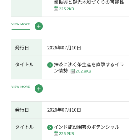
業振興と観光地域づくりの可能性
225.2KB
VIEW MORE
発行日
2026年07月10日
タイトル
抹茶に沸く茶生産を直撃するイラ
ン情勢
202.8KB
VIEW MORE
発行日
2026年07月10日
タイトル
インド施設園芸のポテンシャル
225.9KB