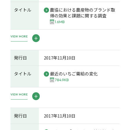
タイトル
農協における農産物のブランド取
得の効果と課題に関する調査
1.6MB
VIEW MORE
発行日
2017年11月10日
タイトル
最近のいちご需給の変化
784.9KB
VIEW MORE
発行日
2017年11月10日