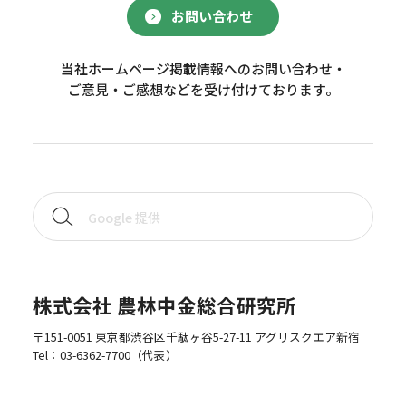
お問い合わせ
当社ホームページ掲載情報へのお問い合わせ・
ご意見・ご感想などを受け付けております。
株式会社 農林中金総合研究所
〒151-0051 東京都渋谷区千駄ヶ谷5-27-11 アグリスクエア新宿
Tel：
03-6362-7700
（代表）