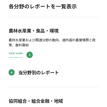
各分野のレポートを一覧表示
農林水産業・食品・環境
農林水産業および関連分野の動向、諸外国の農業情勢と政
策、食料需給
VIEW MORE
当分野別のレポート
協同組合・組合金融・地域