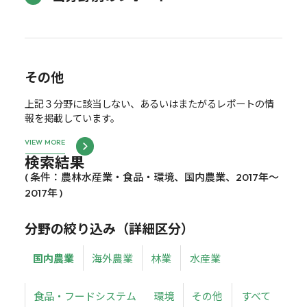
その他
上記３分野に該当しない、あるいはまたがるレポートの情
報を掲載しています。
VIEW MORE
検索結果
( 条件：農林水産業・食品・環境、国内農業、2017年～
2017年 )
分野の絞り込み（詳細区分）
国内農業
海外農業
林業
水産業
食品・フードシステム
環境
その他
すべて