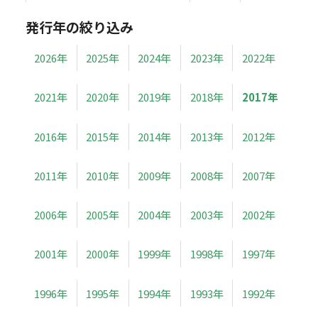
発行年の絞り込み
2026年
2025年
2024年
2023年
2022年
2021年
2020年
2019年
2018年
2017年
2016年
2015年
2014年
2013年
2012年
2011年
2010年
2009年
2008年
2007年
2006年
2005年
2004年
2003年
2002年
2001年
2000年
1999年
1998年
1997年
1996年
1995年
1994年
1993年
1992年