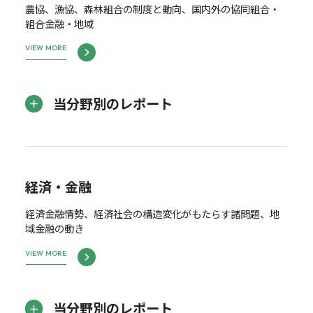
農協、漁協、森林組合の制度と動向、国内外の協同組合・
組合金融・地域
VIEW MORE
当分野別のレポート
経済・金融
経済金融情勢、経済社会の構造変化がもたらす諸問題、地
域金融の動き
VIEW MORE
当分野別のレポート