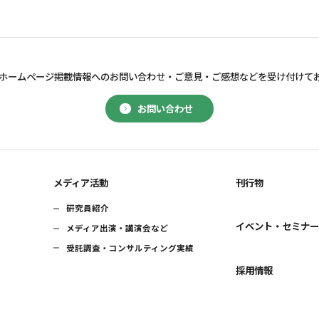
ホームページ掲載情報へのお問い合わせ・
ご意見・ご感想などを受け付けて
お問い合わせ
メディア活動
刊行物
研究員紹介
イベント・セミナ
メディア出演・講演会など
受託調査・コンサルティング実績
採用情報