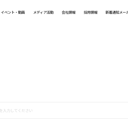
イベント・動画
メディア活動
会社情報
採用情報
新着通知メー