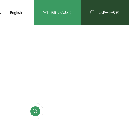
ル
English
お問い合わせ
レポート検索