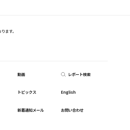
おります。
動画
レポート検索
ー
トピックス
English
新着通知メール
お問い合わせ