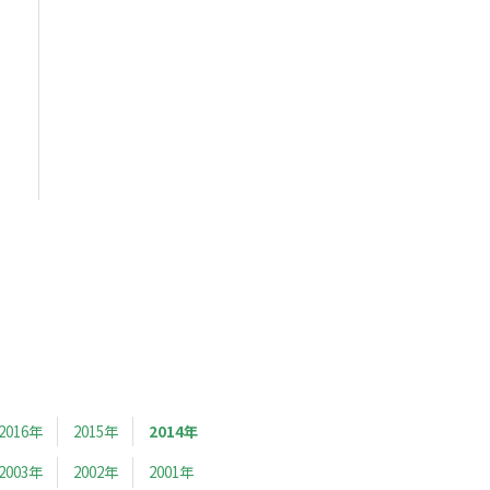
2016年
2015年
2014年
2003年
2002年
2001年