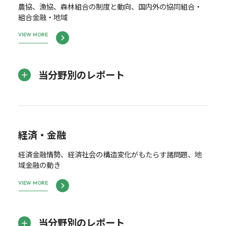
農協、漁協、森林組合の制度と動向、国内外の協同組合・
組合金融・地域
VIEW MORE
当分野別のレポート
経済・金融
経済金融情勢、経済社会の構造変化がもたらす諸問題、地
域金融の動き
VIEW MORE
当分野別のレポート