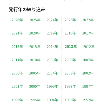
発行年の絞り込み
2026年
2025年
2024年
2023年
2022年
2021年
2020年
2019年
2018年
2017年
2016年
2015年
2014年
2013年
2012年
2011年
2010年
2009年
2008年
2007年
2006年
2005年
2004年
2003年
2002年
2001年
2000年
1999年
1998年
1997年
1996年
1995年
1994年
1993年
1992年