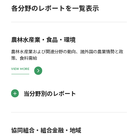
各分野のレポートを一覧表示
農林水産業・食品・環境
農林水産業および関連分野の動向、諸外国の農業情勢と政
策、食料需給
VIEW MORE
当分野別のレポート
協同組合・組合金融・地域