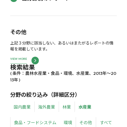
その他
上記３分野に該当しない、あるいはまたがるレポートの情
報を掲載しています。
VIEW MORE
検索結果
( 条件：農林水産業・食品・環境、水産業、2013年～20
13年 )
分野の絞り込み（詳細区分）
国内農業
海外農業
林業
水産業
食品・フードシステム
環境
その他
すべて