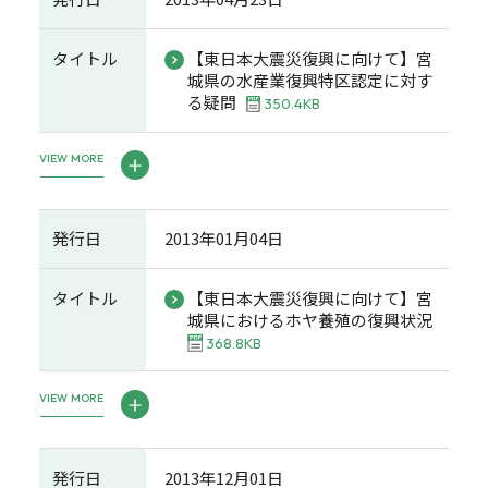
タイトル
【東日本大震災復興に向けて】宮
城県の水産業復興特区認定に対す
る疑問
350.4KB
VIEW MORE
発行日
2013年01月04日
タイトル
【東日本大震災復興に向けて】宮
城県におけるホヤ養殖の復興状況
368.8KB
VIEW MORE
発行日
2013年12月01日