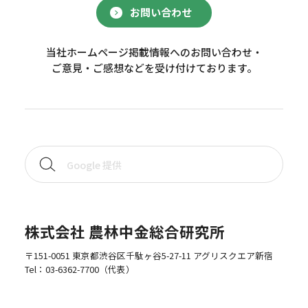
お問い合わせ
当社ホームページ掲載情報へのお問い合わせ・
ご意見・ご感想などを受け付けております。
株式会社 農林中金総合研究所
〒151-0051 東京都渋谷区千駄ヶ谷5-27-11 アグリスクエア新宿
Tel：
03-6362-7700
（代表）