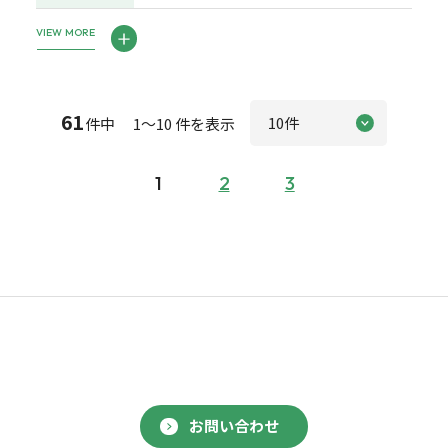
VIEW MORE
61
件中 1～10 件を表示
1
2
3
お問い合わせ