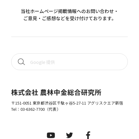
当社ホームページ掲載情報へのお問い合わせ・
ご意見・ご感想などを受け付けております。
株式会社 農林中金総合研究所
〒151-0051 東京都渋谷区千駄ヶ谷5-27-11 アグリスクエア新宿
Tel：
03-6362-7700
（代表）