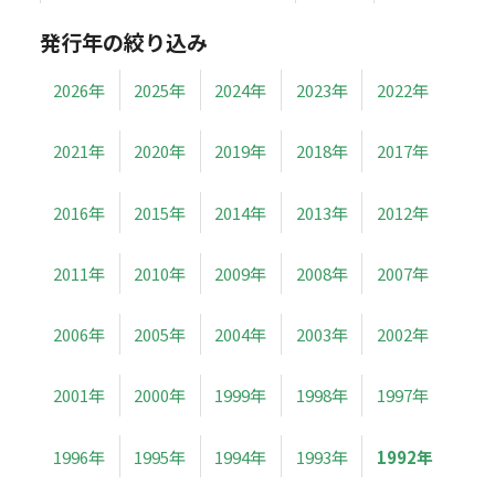
発行年の絞り込み
2026年
2025年
2024年
2023年
2022年
2021年
2020年
2019年
2018年
2017年
2016年
2015年
2014年
2013年
2012年
2011年
2010年
2009年
2008年
2007年
2006年
2005年
2004年
2003年
2002年
2001年
2000年
1999年
1998年
1997年
1996年
1995年
1994年
1993年
1992年