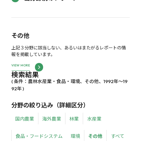
その他
上記３分野に該当しない、あるいはまたがるレポートの情
報を掲載しています。
VIEW MORE
検索結果
( 条件：農林水産業・食品・環境、その他、1992年～19
92年 )
分野の絞り込み（詳細区分）
国内農業
海外農業
林業
水産業
食品・フードシステム
環境
その他
すべて