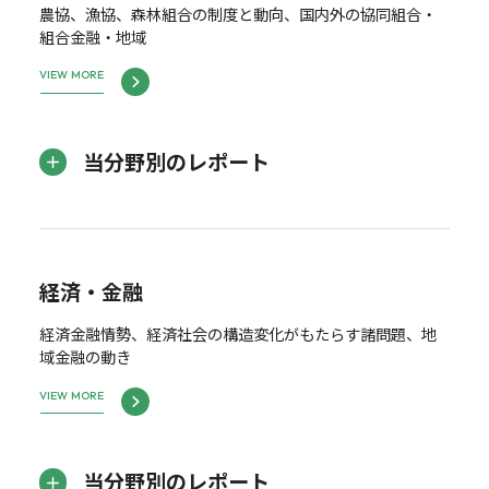
農協、漁協、森林組合の制度と動向、国内外の協同組合・
組合金融・地域
VIEW MORE
当分野別のレポート
経済・金融
経済金融情勢、経済社会の構造変化がもたらす諸問題、地
域金融の動き
VIEW MORE
当分野別のレポート