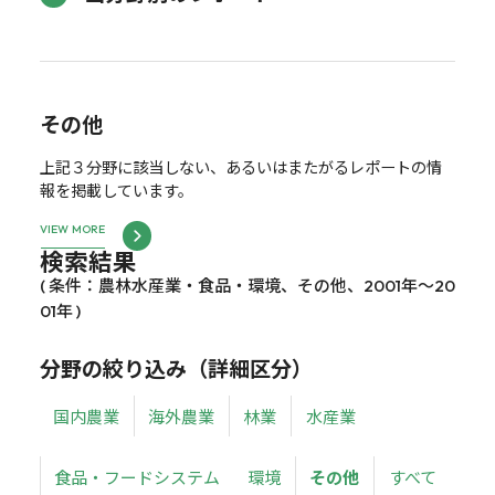
その他
上記３分野に該当しない、あるいはまたがるレポートの情
報を掲載しています。
VIEW MORE
検索結果
( 条件：農林水産業・食品・環境、その他、2001年～20
01年 )
分野の絞り込み（詳細区分）
国内農業
海外農業
林業
水産業
食品・フードシステム
環境
その他
すべて