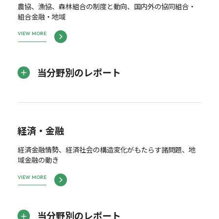
農協、漁協、森林組合の制度と動向、国内外の協同組合・
組合金融・地域
VIEW MORE
当分野別のレポート
経済・金融
経済金融情勢、経済社会の構造変化がもたらす諸問題、地
域金融の動き
VIEW MORE
当分野別のレポート