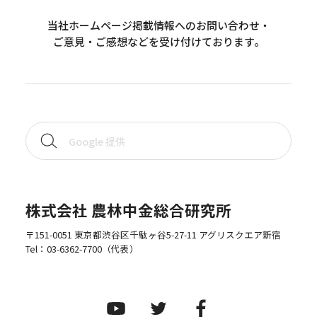
当社ホームページ掲載情報へのお問い合わせ・
ご意見・ご感想などを受け付けております。
株式会社 農林中金総合研究所
〒151-0051 東京都渋谷区千駄ヶ谷5-27-11 アグリスクエア新宿
Tel：
03-6362-7700
（代表）