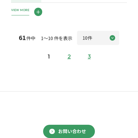
VIEW MORE
61
件中 1～10 件を表示
1
2
3
お問い合わせ