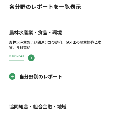
各分野のレポートを一覧表示
農林水産業・食品・環境
農林水産業および関連分野の動向、諸外国の農業情勢と政
策、食料需給
VIEW MORE
当分野別のレポート
協同組合・組合金融・地域