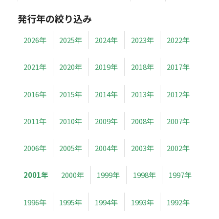
発行年の絞り込み
2026年
2025年
2024年
2023年
2022年
2021年
2020年
2019年
2018年
2017年
2016年
2015年
2014年
2013年
2012年
2011年
2010年
2009年
2008年
2007年
2006年
2005年
2004年
2003年
2002年
2001年
2000年
1999年
1998年
1997年
1996年
1995年
1994年
1993年
1992年