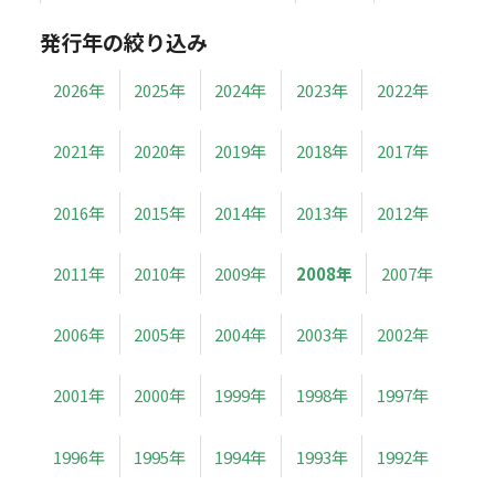
発行年の絞り込み
2026年
2025年
2024年
2023年
2022年
2021年
2020年
2019年
2018年
2017年
2016年
2015年
2014年
2013年
2012年
2011年
2010年
2009年
2008年
2007年
2006年
2005年
2004年
2003年
2002年
2001年
2000年
1999年
1998年
1997年
1996年
1995年
1994年
1993年
1992年