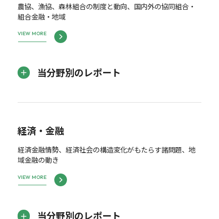
農協、漁協、森林組合の制度と動向、国内外の協同組合・
組合金融・地域
VIEW MORE
当分野別のレポート
経済・金融
経済金融情勢、経済社会の構造変化がもたらす諸問題、地
域金融の動き
VIEW MORE
当分野別のレポート