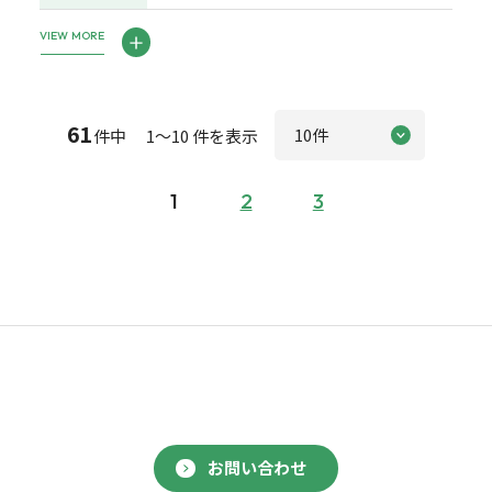
VIEW MORE
61
件中 1～10 件を表示
1
2
3
お問い合わせ