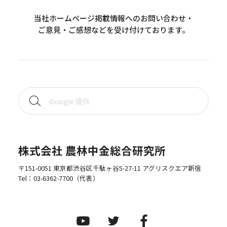
当社ホームページ掲載情報へのお問い合わせ・
ご意見・ご感想などを受け付けております。
株式会社 農林中金総合研究所
〒151-0051 東京都渋谷区千駄ヶ谷5-27-11 アグリスクエア新宿
Tel：
03-6362-7700
（代表）