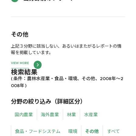
その他
上記３分野に該当しない、あるいはまたがるレポートの情
報を掲載しています。
VIEW MORE
検索結果
( 条件：農林水産業・食品・環境、その他、2008年～2
008年 )
分野の絞り込み（詳細区分）
国内農業
海外農業
林業
水産業
食品・フードシステム
環境
その他
すべて