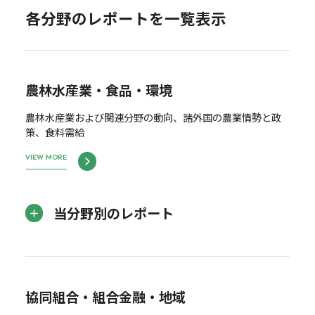
各分野のレポートを一覧表示
農林水産業・食品・環境
農林水産業および関連分野の動向、諸外国の農業情勢と政
策、食料需給
VIEW MORE
当分野別のレポート
協同組合・組合金融・地域