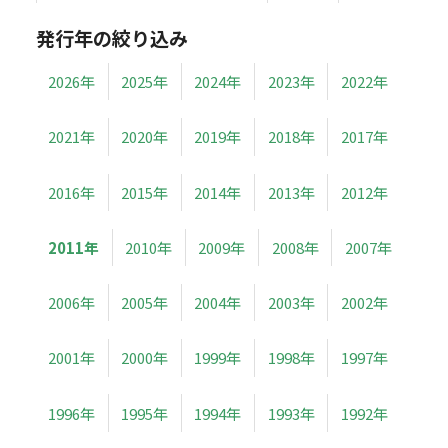
発行年の絞り込み
2026年
2025年
2024年
2023年
2022年
2021年
2020年
2019年
2018年
2017年
2016年
2015年
2014年
2013年
2012年
2011年
2010年
2009年
2008年
2007年
2006年
2005年
2004年
2003年
2002年
2001年
2000年
1999年
1998年
1997年
1996年
1995年
1994年
1993年
1992年