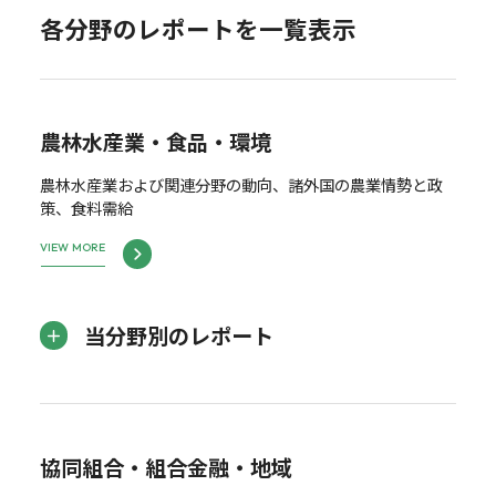
各分野のレポートを一覧表示
農林水産業・食品・環境
農林水産業および関連分野の動向、諸外国の農業情勢と政
策、食料需給
VIEW MORE
当分野別のレポート
協同組合・組合金融・地域