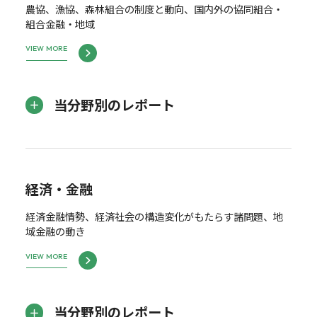
農協、漁協、森林組合の制度と動向、国内外の協同組合・
組合金融・地域
VIEW MORE
当分野別のレポート
経済・金融
経済金融情勢、経済社会の構造変化がもたらす諸問題、地
域金融の動き
VIEW MORE
当分野別のレポート