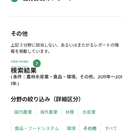
その他
上記３分野に該当しない、あるいはまたがるレポートの情
報を掲載しています。
VIEW MORE
検索結果
( 条件：農林水産業・食品・環境、その他、2011年～201
1年 )
分野の絞り込み（詳細区分）
国内農業
海外農業
林業
水産業
食品・フードシステム
環境
その他
すべて