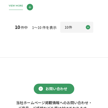
VIEW MORE
10
件中 1～10 件を表示
お問い合わせ
当社ホームページ掲載情報へのお問い合わせ・