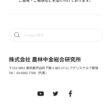
ご意見・ご感想などを受け付けております。
株式会社 農林中金総合研究所
〒151-0051 東京都渋谷区千駄ヶ谷5-27-11 アグリスクエア新宿
Tel：
03-6362-7700
（代表）