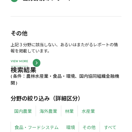
その他
上記３分野に該当しない、あるいはまたがるレポートの情
報を掲載しています。
VIEW MORE
検索結果
( 条件：農林水産業・食品・環境、国内協同組織金融機
関 )
分野の絞り込み（詳細区分）
国内農業
海外農業
林業
水産業
食品・フードシステム
環境
その他
すべて