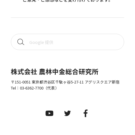
株式会社 農林中金総合研究所
〒151-0051 東京都渋谷区千駄ヶ谷5-27-11 アグリスクエア新宿
Tel：
03-6362-7700
（代表）