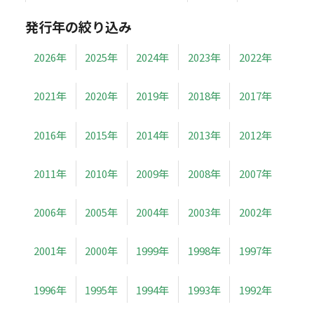
発行年の絞り込み
2026年
2025年
2024年
2023年
2022年
2021年
2020年
2019年
2018年
2017年
2016年
2015年
2014年
2013年
2012年
2011年
2010年
2009年
2008年
2007年
2006年
2005年
2004年
2003年
2002年
2001年
2000年
1999年
1998年
1997年
1996年
1995年
1994年
1993年
1992年