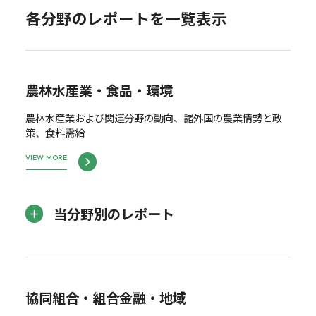
各分野のレポートを一覧表示
農林水産業・食品・環境
農林水産業および関連分野の動向、諸外国の農業情勢と政
策、食料需給
VIEW MORE
当分野別のレポート
協同組合・組合金融・地域