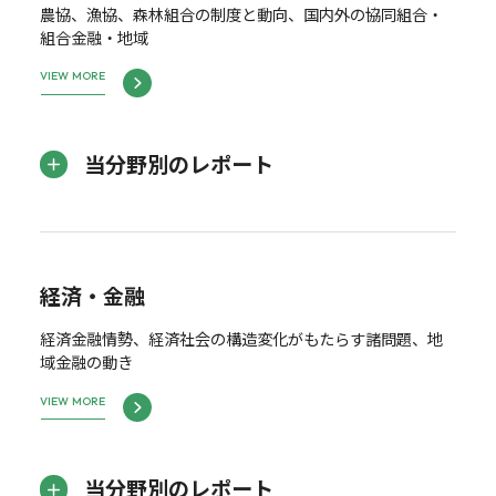
農協、漁協、森林組合の制度と動向、国内外の協同組合・
組合金融・地域
VIEW MORE
当分野別のレポート
経済・金融
経済金融情勢、経済社会の構造変化がもたらす諸問題、地
域金融の動き
VIEW MORE
当分野別のレポート