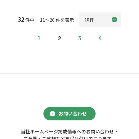
32
件中 11～20 件を表示
1
2
3
4
お問い合わせ
当社ホームページ掲載情報へのお問い合わせ・
ご意見・ご感想などを受け付けております。