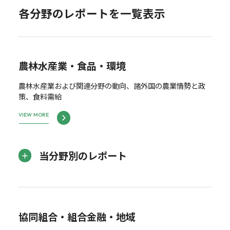
各分野のレポートを一覧表示
農林水産業・食品・環境
農林水産業および関連分野の動向、諸外国の農業情勢と政
策、食料需給
VIEW MORE
当分野別のレポート
協同組合・組合金融・地域