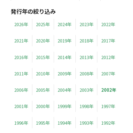
発行年の絞り込み
2026年
2025年
2024年
2023年
2022年
2021年
2020年
2019年
2018年
2017年
2016年
2015年
2014年
2013年
2012年
2011年
2010年
2009年
2008年
2007年
2006年
2005年
2004年
2003年
2002年
2001年
2000年
1999年
1998年
1997年
1996年
1995年
1994年
1993年
1992年