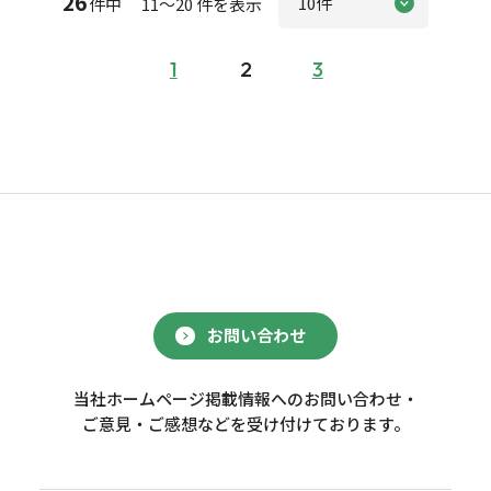
26
件中 11～20 件を表示
1
2
3
お問い合わせ
当社ホームページ掲載情報へのお問い合わせ・
ご意見・ご感想などを受け付けております。