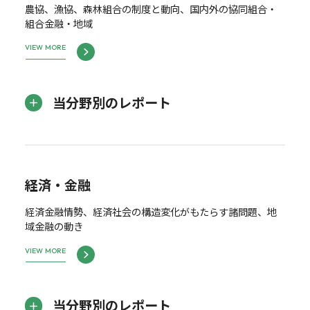
農協、漁協、森林組合の制度と動向、国内外の協同組合・
組合金融・地域
VIEW MORE
当分野別のレポート
経済・金融
経済金融情勢、経済社会の構造変化がもたらす諸問題、地
域金融の動き
VIEW MORE
当分野別のレポート