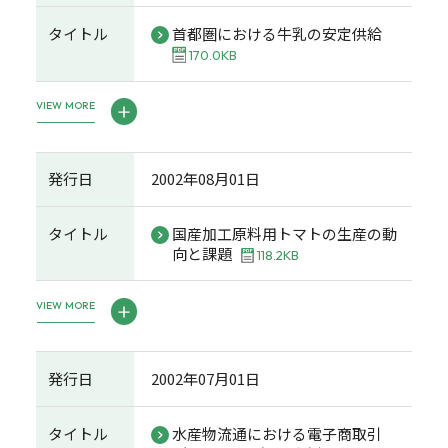
タイトル
首都圏における牛乳の安定供給
170.0KB
VIEW MORE
発行日
2002年08月01日
タイトル
国産加工原料用トマトの生産の動
向と課題
118.2KB
VIEW MORE
発行日
2002年07月01日
タイトル
水産物流通における電子商取引