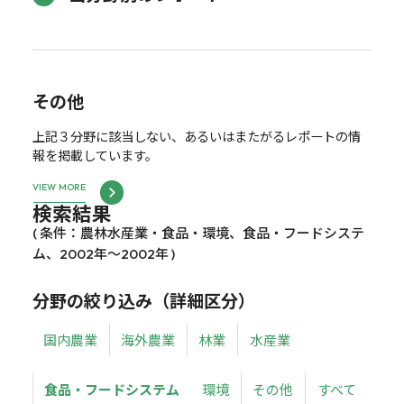
その他
上記３分野に該当しない、あるいはまたがるレポートの情
報を掲載しています。
VIEW MORE
検索結果
( 条件：農林水産業・食品・環境、食品・フードシステ
ム、2002年～2002年 )
分野の絞り込み（詳細区分）
国内農業
海外農業
林業
水産業
食品・フードシステム
環境
その他
すべて