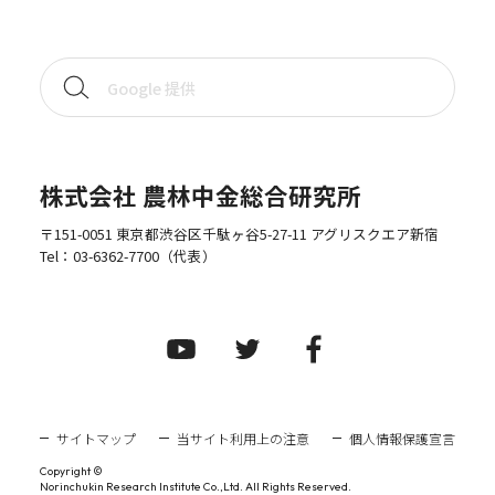
株式会社 農林中金総合研究所
〒151-0051 東京都渋谷区千駄ヶ谷5-27-11 アグリスクエア新宿
Tel：
03-6362-7700
（代表）
サイトマップ
当サイト利用上の注意
個人情報保護宣言
Copyright ©
Norinchukin Research Institute Co.,Ltd. All Rights Reserved.