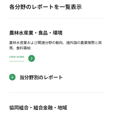
各分野のレポートを一覧表示
農林水産業・食品・環境
農林水産業および関連分野の動向、諸外国の農業情勢と政
策、食料需給
VIEW MORE
当分野別のレポート
協同組合・組合金融・地域