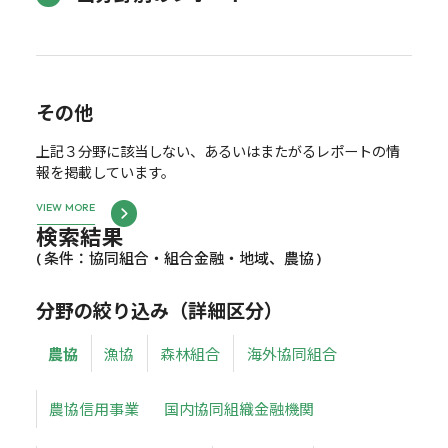
その他
上記３分野に該当しない、あるいはまたがるレポートの情
報を掲載しています。
VIEW MORE
検索結果
( 条件：協同組合・組合金融・地域、農協 )
分野の絞り込み（詳細区分）
農協
漁協
森林組合
海外協同組合
農協信用事業
国内協同組織金融機関