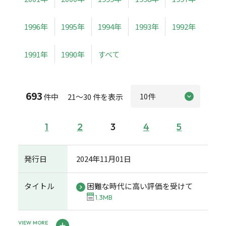
1996年
1995年
1994年
1993年
1992年
1991年
1990年
すべて
693
件中 21～30 件を表示
1
2
3
4
5
発行日
2024年11月01日
タイトル
困難な時代に高い評価を受けて
1.3MB
VIEW MORE