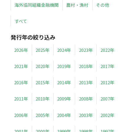
海外協同組織金融機関
農村・漁村
その他
すべて
発行年の絞り込み
2026年
2025年
2024年
2023年
2022年
2021年
2020年
2019年
2018年
2017年
2016年
2015年
2014年
2013年
2012年
2011年
2010年
2009年
2008年
2007年
2006年
2005年
2004年
2003年
2002年
2001年
2000年
1999年
1998年
1997年