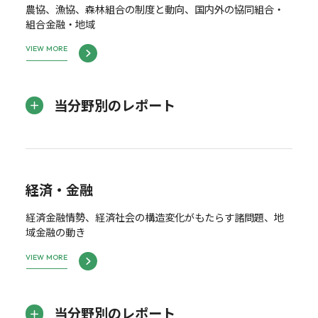
農協、漁協、森林組合の制度と動向、国内外の協同組合・
組合金融・地域
VIEW MORE
当分野別のレポート
経済・金融
経済金融情勢、経済社会の構造変化がもたらす諸問題、地
域金融の動き
VIEW MORE
当分野別のレポート