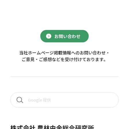
お問い合わせ
当社ホームページ掲載情報へのお問い合わせ・
ご意見・ご感想などを受け付けております。
株式会社 農林中金総合研究所