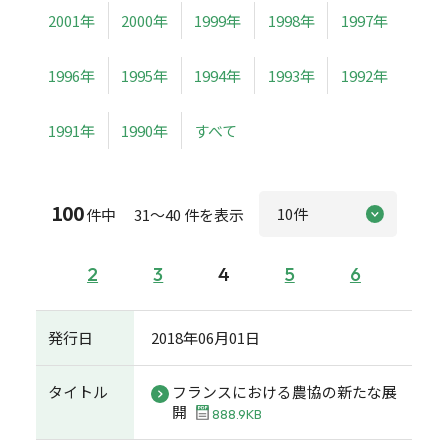
2001年
2000年
1999年
1998年
1997年
1996年
1995年
1994年
1993年
1992年
1991年
1990年
すべて
100
件中 31～40 件を表示
2
3
4
5
6
発行日
2018年06月01日
タイトル
フランスにおける農協の新たな展
開
888.9KB