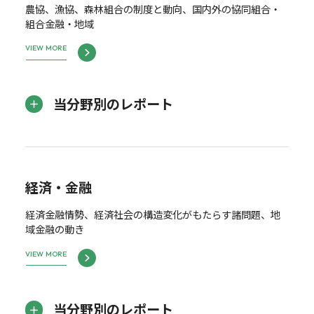
農協、漁協、森林組合の制度と動向、国内外の協同組合・
組合金融・地域
VIEW MORE
当分野別のレポート
経済・金融
経済金融情勢、経済社会の構造変化がもたらす諸問題、地
域金融の動き
VIEW MORE
当分野別のレポート