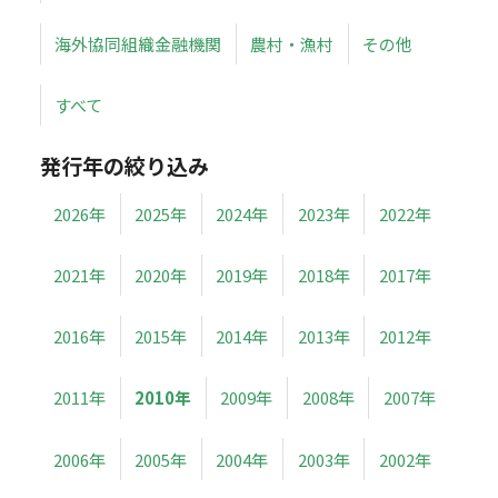
海外協同組織金融機関
農村・漁村
その他
すべて
発行年の絞り込み
2026年
2025年
2024年
2023年
2022年
2021年
2020年
2019年
2018年
2017年
2016年
2015年
2014年
2013年
2012年
2011年
2010年
2009年
2008年
2007年
2006年
2005年
2004年
2003年
2002年