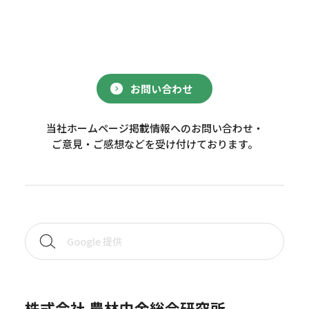
お問い合わせ
当社ホームページ掲載情報へのお問い合わせ・
ご意見・ご感想などを受け付けております。
株式会社 農林中金総合研究所