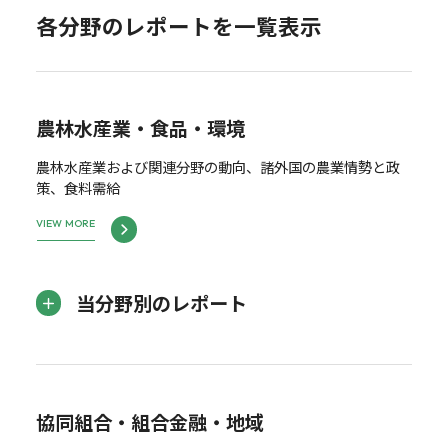
各分野のレポートを一覧表示
農林水産業・食品・環境
農林水産業および関連分野の動向、諸外国の農業情勢と政
策、食料需給
VIEW MORE
当分野別のレポート
協同組合・組合金融・地域