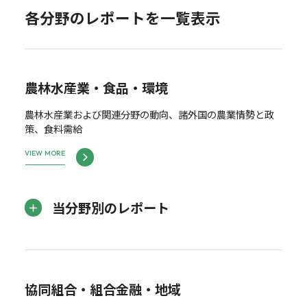
各分野のレポートを一覧表示
農林水産業・食品・環境
農林水産業および関連分野の動向、諸外国の農業情勢と政
策、食料需給
VIEW MORE
当分野別のレポート
協同組合・組合金融・地域