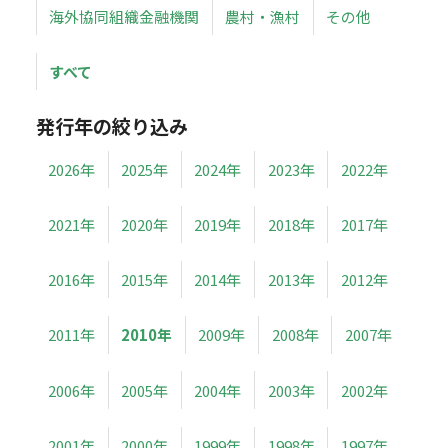
海外協同組織金融機関
農村・漁村
その他
すべて
発行年の絞り込み
2026年
2025年
2024年
2023年
2022年
2021年
2020年
2019年
2018年
2017年
2016年
2015年
2014年
2013年
2012年
2011年
2010年
2009年
2008年
2007年
2006年
2005年
2004年
2003年
2002年
2001年
2000年
1999年
1998年
1997年