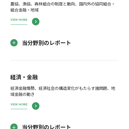
農協、漁協、森林組合の制度と動向、国内外の協同組合・
組合金融・地域
VIEW MORE
当分野別のレポート
経済・金融
経済金融情勢、経済社会の構造変化がもたらす諸問題、地
域金融の動き
VIEW MORE
当分野別のレポート