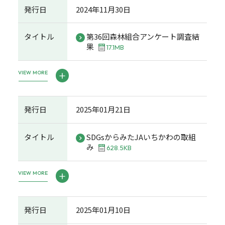
発行日
2024年11月30日
タイトル
第36回森林組合アンケート調査結
果
17.1MB
VIEW MORE
発行日
2025年01月21日
タイトル
SDGsからみたJAいちかわの取組
み
628.5KB
VIEW MORE
発行日
2025年01月10日