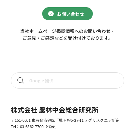
お問い合わせ
当社ホームページ掲載情報へのお問い合わせ・
ご意見・ご感想などを受け付けております。
株式会社 農林中金総合研究所
〒151-0051 東京都渋谷区千駄ヶ谷5-27-11 アグリスクエア新宿
Tel：
03-6362-7700
（代表）