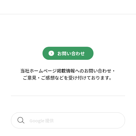
お問い合わせ
当社ホームページ掲載情報へのお問い合わせ・
ご意見・ご感想などを受け付けております。