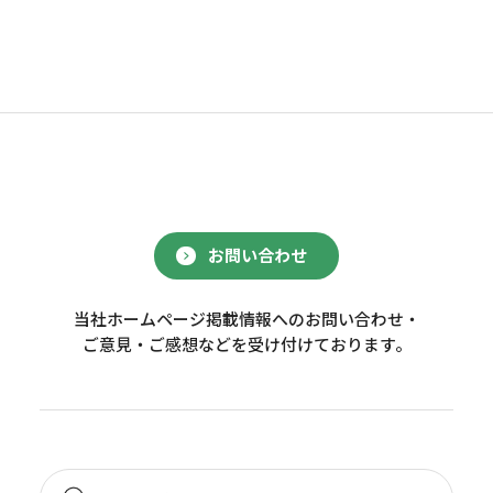
お問い合わせ
当社ホームページ掲載情報へのお問い合わせ・
ご意見・ご感想などを受け付けております。