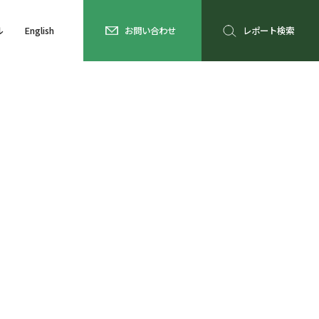
ル
English
お問い合わせ
レポート検索