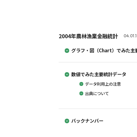
2004年農林漁業金融統計
04.01.
グラフ・図（Chart）でみた
数値でみた主要統計データ
データ利用上の注意
出典について
バックナンバー