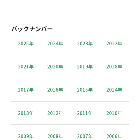
バックナンバー
2025年
2024年
2023年
2022年
2021年
2020年
2019年
2018年
2017年
2016年
2015年
2014年
2013年
2012年
2011年
2010年
2009年
2008年
2007年
2006年