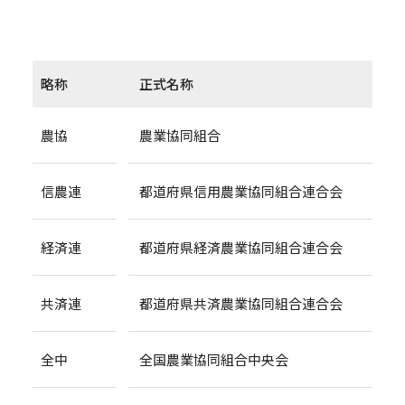
略称
正式名称
農協
農業協同組合
信農連
都道府県信用農業協同組合連合会
経済連
都道府県経済農業協同組合連合会
共済連
都道府県共済農業協同組合連合会
全中
全国農業協同組合中央会