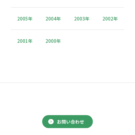
2005年
2004年
2003年
2002年
2001年
2000年
お問い合わせ