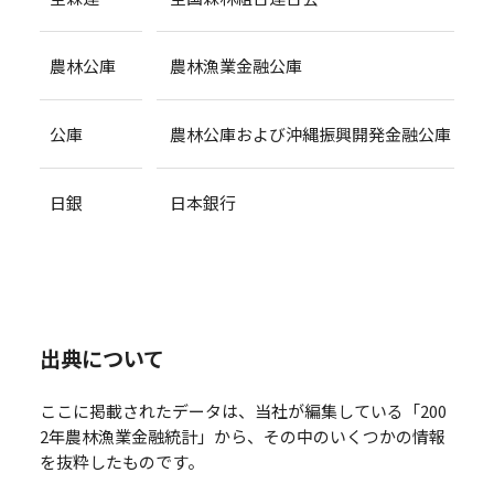
農林公庫
農林漁業金融公庫
公庫
農林公庫および沖縄振興開発金融公庫
日銀
日本銀行
出典について
ここに掲載されたデータは、当社が編集している「200
2年農林漁業金融統計」から、その中のいくつかの情報
を抜粋したものです。