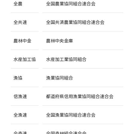
全農
全国農業協同組合連合会
全共連
全国共済農業協同組合連合会
農林中金
農林中央金庫
水産加工協
水産加工業協同組合
漁協
漁業協同組合
信漁連
都道府県信用漁業協同組合連合会
全漁連
全国漁業協同組合連合会
全森連
全国森林組合連合会