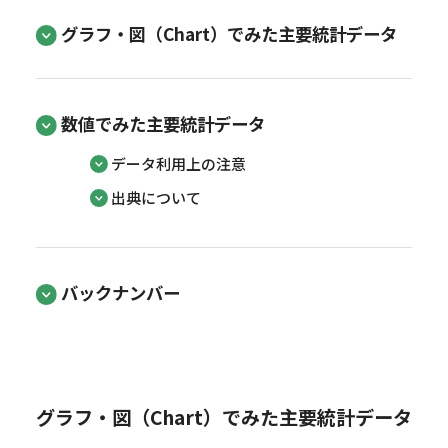
グラフ・図（Chart）でみた主要統計データ
数値でみた主要統計データ
データ利用上の注意
出典について
バックナンバー
グラフ・図（Chart）でみた主要統計データ