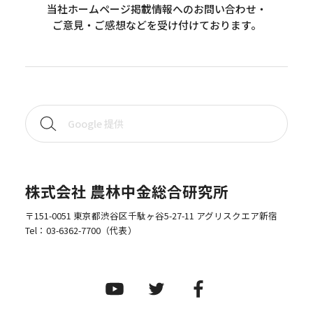
当社ホームページ掲載情報へのお問い合わせ・
ご意見・ご感想などを受け付けております。
株式会社 農林中金総合研究所
〒151-0051 東京都渋谷区千駄ヶ谷5-27-11 アグリスクエア新宿
Tel：
03-6362-7700
（代表）