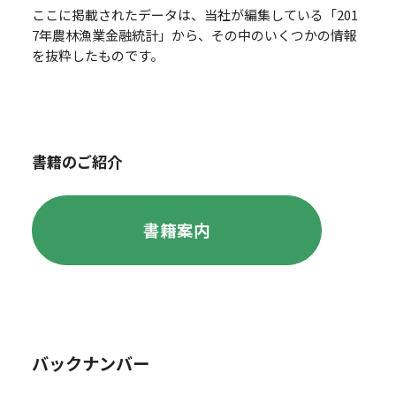
ここに掲載されたデータは、当社が編集している「201
7年農林漁業金融統計」から、その中のいくつかの情報
を抜粋したものです。
書籍のご紹介
書籍案内
バックナンバー