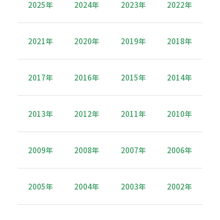
2025年
2024年
2023年
2022年
2021年
2020年
2019年
2018年
2017年
2016年
2015年
2014年
2013年
2012年
2011年
2010年
2009年
2008年
2007年
2006年
2005年
2004年
2003年
2002年