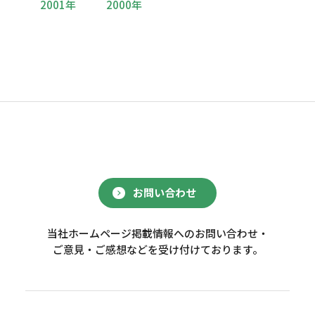
2001年
2000年
お問い合わせ
当社ホームページ掲載情報へのお問い合わせ・
ご意見・ご感想などを受け付けております。