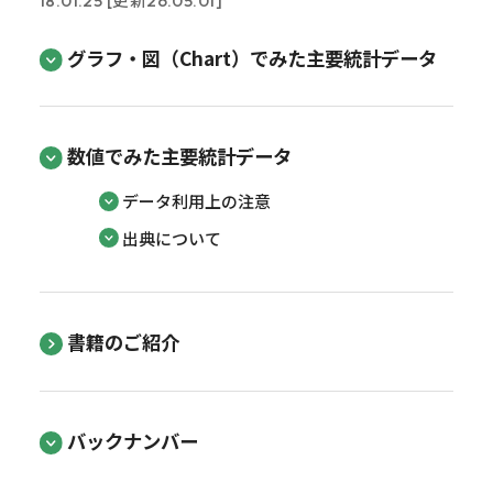
18.01.25 [更新26.05.01]
グラフ・図（Chart）でみた主要統計データ
数値でみた主要統計データ
データ利用上の注意
出典について
書籍のご紹介
バックナンバー