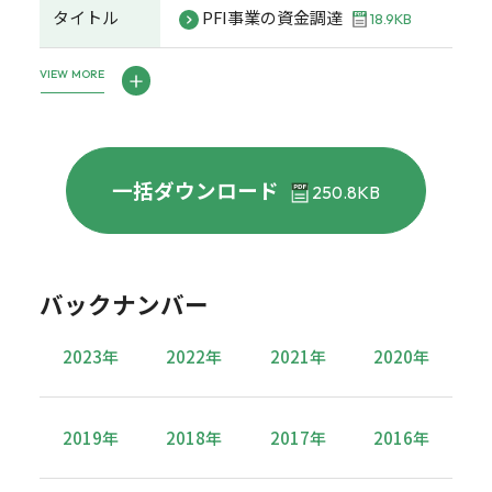
タイトル
PFI事業の資金調達
18.9KB
VIEW MORE
一括ダウンロード
250.8KB
バックナンバー
2023年
2022年
2021年
2020年
2019年
2018年
2017年
2016年