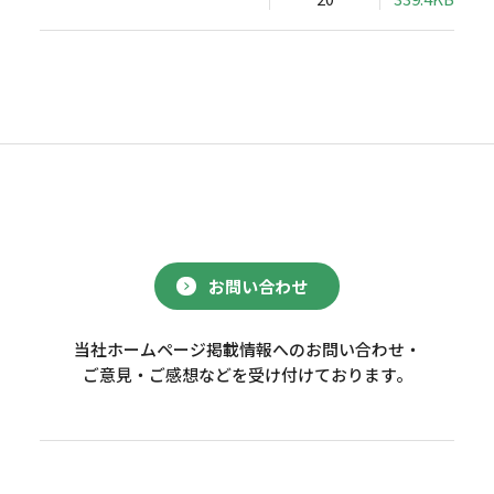
お問い合わせ
当社ホームページ掲載情報へのお問い合わせ・
ご意見・ご感想などを受け付けております。