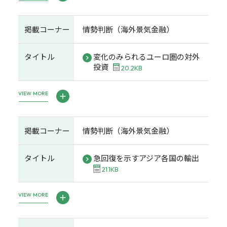
掲載コーナー
情勢判断（海外景気金融）
タイトル
変化のみられるユーロ圏の対外
投資
20.2KB
VIEW MORE
掲載コーナー
情勢判断（海外景気金融）
タイトル
急回復を示すアジア各国の輸出
21.1KB
VIEW MORE