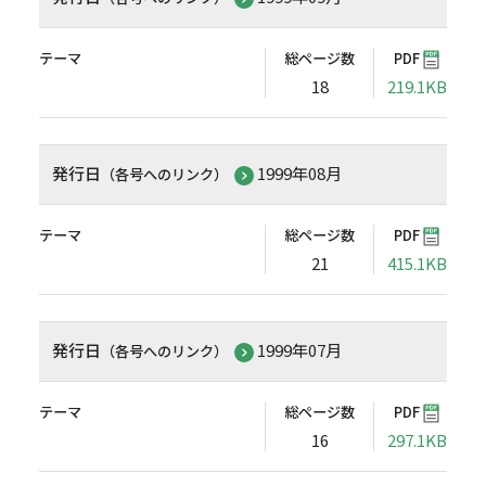
テーマ
総ページ数
PDF
18
219.1KB
発行日
1999年08月
（各号へのリンク）
テーマ
総ページ数
PDF
21
415.1KB
発行日
1999年07月
（各号へのリンク）
テーマ
総ページ数
PDF
16
297.1KB