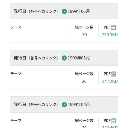
発行日
1999年06月
（各号へのリンク）
テーマ
総ページ数
PDF
19
259.3KB
発行日
1999年05月
（各号へのリンク）
テーマ
総ページ数
PDF
20
247.2KB
発行日
1999年04月
（各号へのリンク）
テーマ
総ページ数
PDF
20
339.4KB