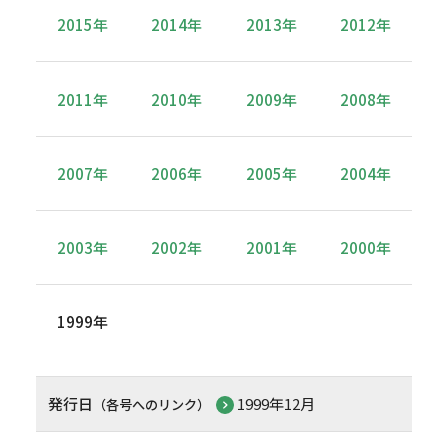
2015年
2014年
2013年
2012年
2011年
2010年
2009年
2008年
2007年
2006年
2005年
2004年
2003年
2002年
2001年
2000年
1999年
発行日
1999年12月
（各号へのリンク）