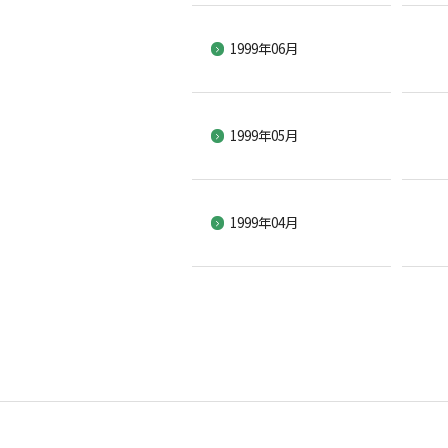
1999年06月
1999年05月
1999年04月