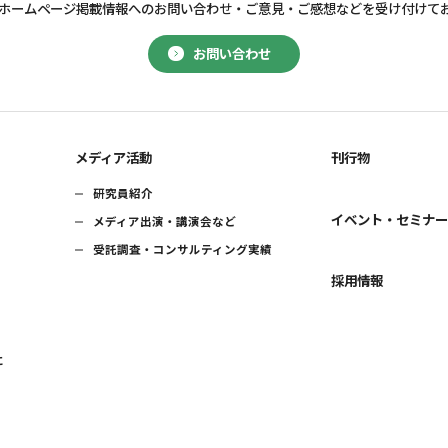
ホームページ掲載情報へのお問い合わせ・
ご意見・ご感想などを受け付けて
お問い合わせ
メディア活動
刊行物
研究員紹介
イベント・セミナ
メディア出演・講演会など
受託調査・コンサルティング実績
採用情報
に