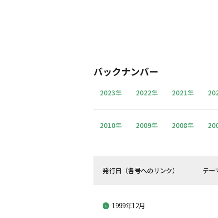
バックナンバー
2023年
2022年
2021年
20
2010年
2009年
2008年
20
発行日（各号へのリンク）
テー
1999年12月