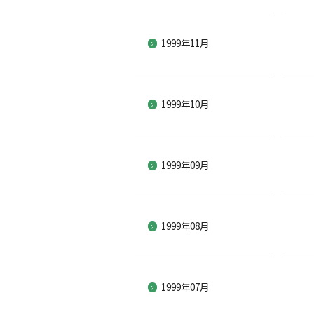
1999年11月
1999年10月
1999年09月
1999年08月
1999年07月