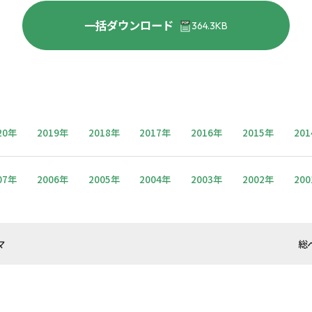
一括ダウンロード
364.3KB
20年
2019年
2018年
2017年
2016年
2015年
20
07年
2006年
2005年
2004年
2003年
2002年
20
マ
総