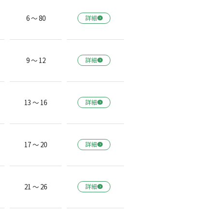
6 ～ 80
詳細
9 ～ 12
詳細
13 ～ 16
詳細
17 ～ 20
詳細
21 ～ 26
詳細