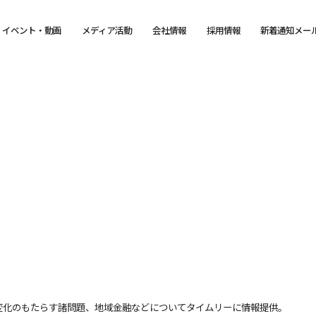
イベント・動画
メディア活動
会社情報
採用情報
新着通知メー
変化のもたらす諸問題、地域金融などについてタイムリーに情報提供。