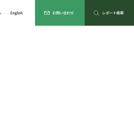
ル
English
お問い合わせ
レポート検索