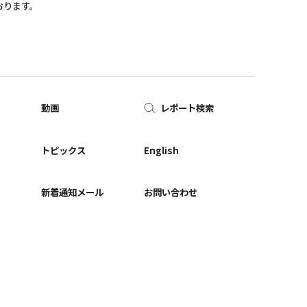
おります。
動画
レポート検索
ー
トピックス
English
新着通知メール
お問い合わせ