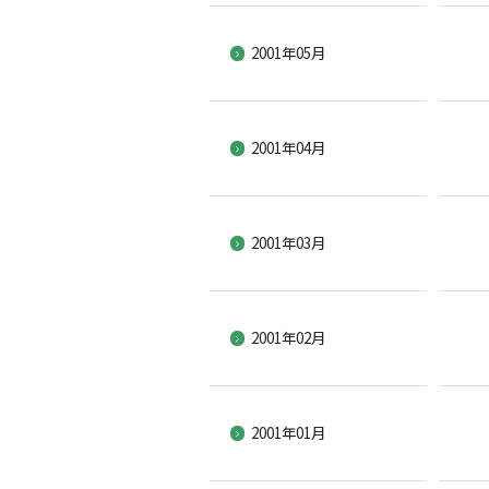
2001年05月
2001年04月
2001年03月
2001年02月
2001年01月