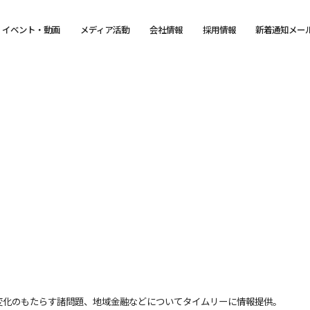
イベント・動画
メディア活動
会社情報
採用情報
新着通知メー
変化のもたらす諸問題、地域金融などについてタイムリーに情報提供。