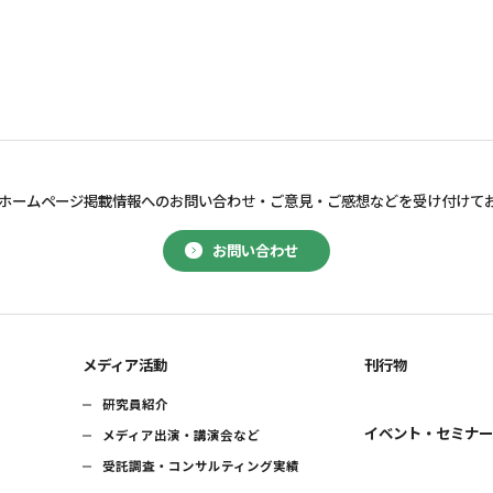
ホームページ掲載情報へのお問い合わせ・
ご意見・ご感想などを受け付けて
お問い合わせ
メディア活動
刊行物
研究員紹介
イベント・セミナ
メディア出演・講演会など
受託調査・コンサルティング実績