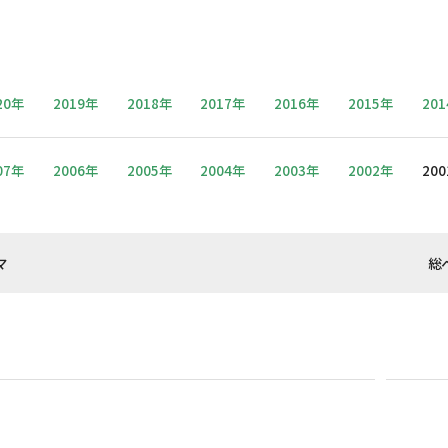
20年
2019年
2018年
2017年
2016年
2015年
20
07年
2006年
2005年
2004年
2003年
2002年
20
マ
総