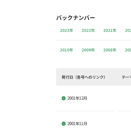
バックナンバー
2023年
2022年
2021年
20
2010年
2009年
2008年
20
発行日（各号へのリンク）
テー
2001年12月
2001年11月