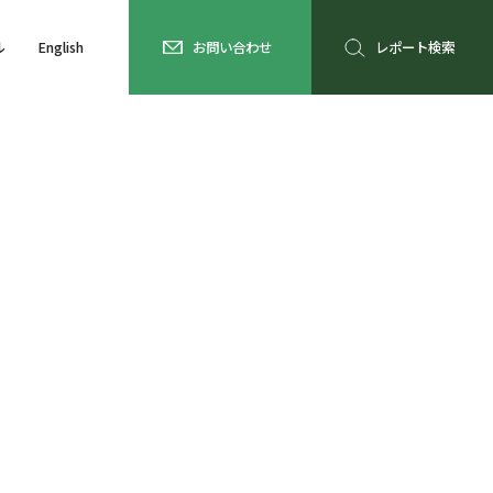
ル
English
お問い合わせ
レポート検索