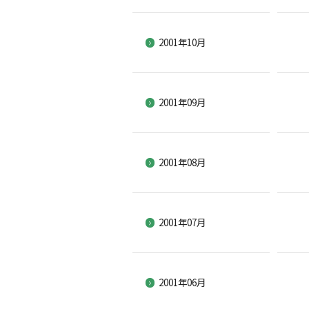
2001年10月
2001年09月
2001年08月
2001年07月
2001年06月