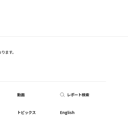
おります。
動画
レポート検索
ー
トピックス
English