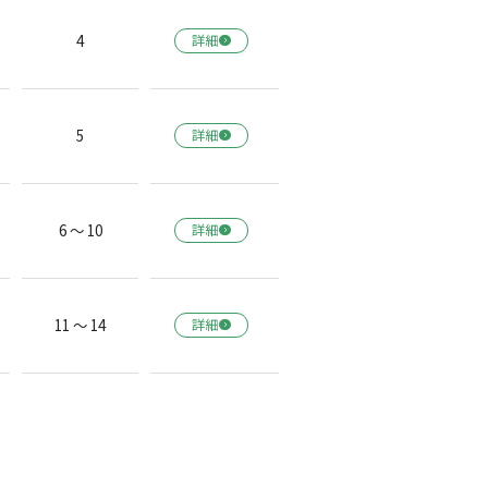
4
詳細
5
詳細
6 ～ 10
詳細
11 ～ 14
詳細