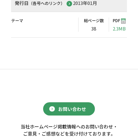
発行日
2013年01月
（各号へのリンク）
テーマ
総ページ数
PDF
38
2.3MB
お問い合わせ
当社ホームページ掲載情報へのお問い合わせ・
ご意見・ご感想などを受け付けております。