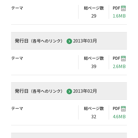
テーマ
総ページ数
PDF
29
1.6MB
発行日
2013年03月
（各号へのリンク）
テーマ
総ページ数
PDF
39
2.6MB
発行日
2013年02月
（各号へのリンク）
テーマ
総ページ数
PDF
32
4.6MB