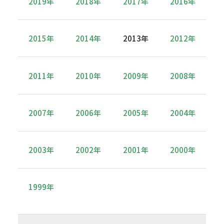
2019年
2018年
2017年
2016年
2015年
2014年
2013年
2012年
2011年
2010年
2009年
2008年
2007年
2006年
2005年
2004年
2003年
2002年
2001年
2000年
1999年