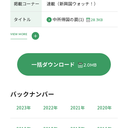
掲載コーナー
連載（新興国ウォッチ！）
タイトル
中所得国の罠(1)
28.3KB
VIEW MORE
一括ダウンロード
2.0MB
バックナンバー
2023年
2022年
2021年
2020年