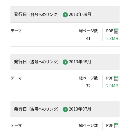
発行日
2013年09月
（各号へのリンク）
テーマ
総ページ数
PDF
41
2.3MB
発行日
2013年08月
（各号へのリンク）
テーマ
総ページ数
PDF
32
2.0MB
発行日
2013年07月
（各号へのリンク）
テーマ
総ページ数
PDF