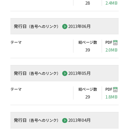
28
2.4MB
発行日
2013年06月
（各号へのリンク）
テーマ
総ページ数
PDF
39
2.0MB
発行日
2013年05月
（各号へのリンク）
テーマ
総ページ数
PDF
29
1.8MB
発行日
2013年04月
（各号へのリンク）