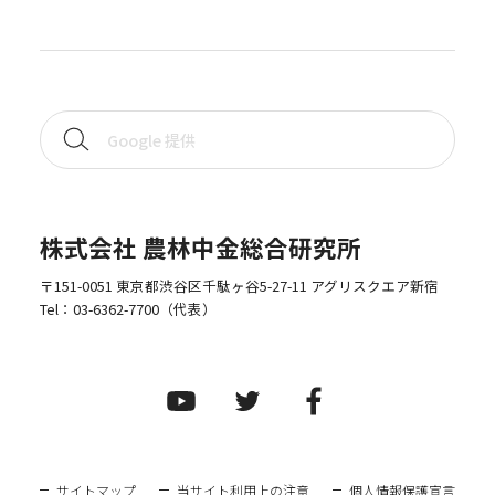
株式会社 農林中金総合研究所
〒151-0051 東京都渋谷区千駄ヶ谷5-27-11 アグリスクエア新宿
Tel：
03-6362-7700
（代表）
サイトマップ
当サイト利用上の注意
個人情報保護宣言