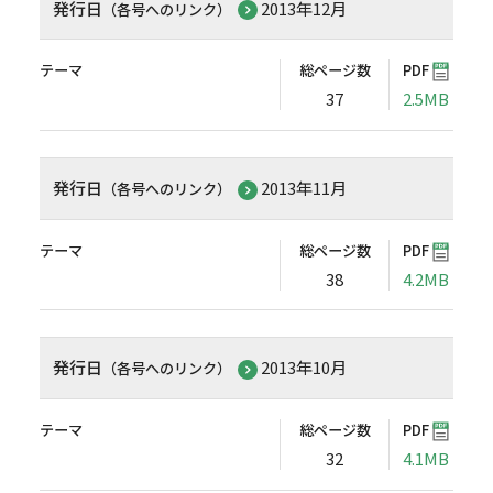
発行日
2013年12月
（各号へのリンク）
テーマ
総ページ数
PDF
37
2.5MB
発行日
2013年11月
（各号へのリンク）
テーマ
総ページ数
PDF
38
4.2MB
発行日
2013年10月
（各号へのリンク）
テーマ
総ページ数
PDF
32
4.1MB