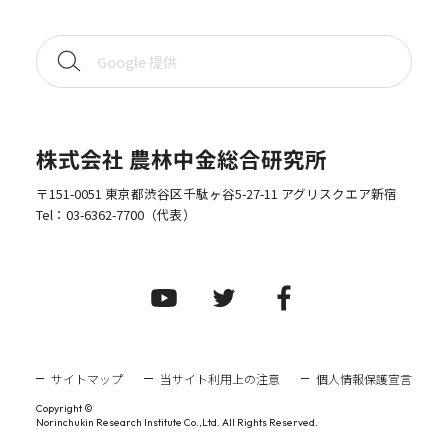
株式会社 農林中金総合研究所
〒151-0051 東京都渋谷区千駄ヶ谷5-27-11 アグリスクエア新宿
Tel：
03-6362-7700
（代表）
サイトマップ
当サイト利用上の注意
個人情報保護宣言
Copyright ©
Norinchukin Research Institute Co.,Ltd. All Rights Reserved.