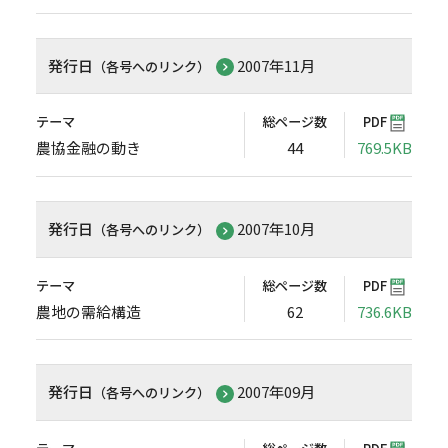
発行日
2007年11月
（各号へのリンク）
テーマ
総ページ数
PDF
農協金融の動き
44
769.5KB
発行日
2007年10月
（各号へのリンク）
テーマ
総ページ数
PDF
農地の需給構造
62
736.6KB
発行日
2007年09月
（各号へのリンク）