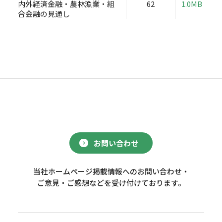
内外経済金融・農林漁業・組
62
1.0MB
合金融の見通し
お問い合わせ
当社ホームページ掲載情報へのお問い合わせ・
ご意見・ご感想などを受け付けております。