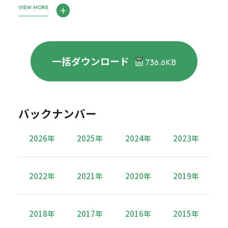
VIEW MORE
一括ダウンロード
736.6KB
バックナンバー
2026年
2025年
2024年
2023年
2022年
2021年
2020年
2019年
2018年
2017年
2016年
2015年