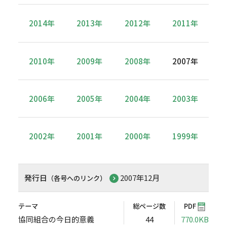
2014年
2013年
2012年
2011年
2010年
2009年
2008年
2007年
2006年
2005年
2004年
2003年
2002年
2001年
2000年
1999年
発行日
2007年12月
（各号へのリンク）
テーマ
総ページ数
PDF
協同組合の今日的意義
44
770.0KB