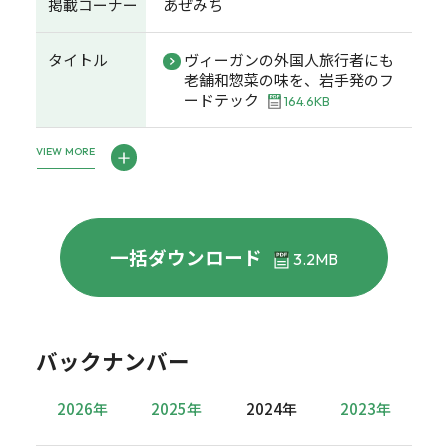
掲載コーナー
あぜみち
タイトル
ヴィーガンの外国人旅行者にも
老舗和惣菜の味を、岩手発のフ
ードテック
164.6KB
VIEW MORE
一括ダウンロード
3.2MB
バックナンバー
2026年
2025年
2024年
2023年