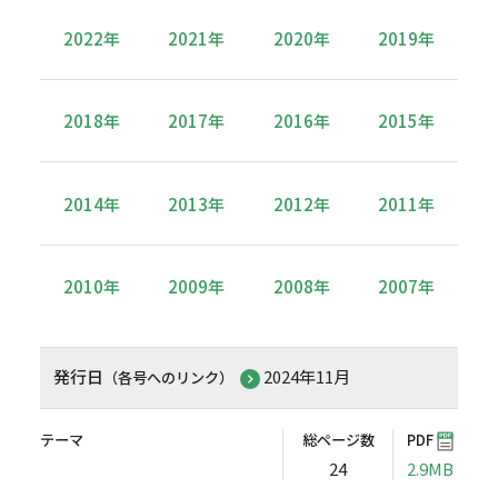
2022年
2021年
2020年
2019年
2018年
2017年
2016年
2015年
2014年
2013年
2012年
2011年
2010年
2009年
2008年
2007年
発行日
2024年11月
（各号へのリンク）
テーマ
総ページ数
PDF
24
2.9MB