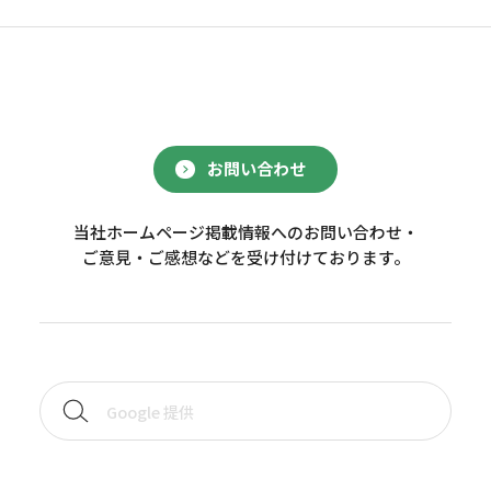
お問い合わせ
当社ホームページ掲載情報へのお問い合わせ・
ご意見・ご感想などを受け付けております。