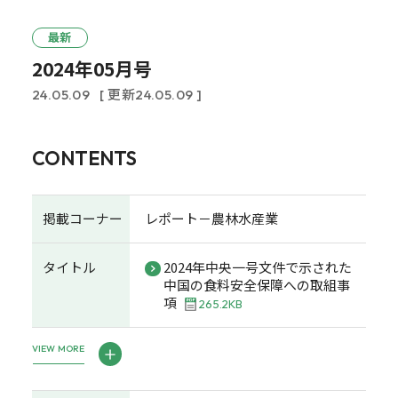
最新
2024年05月号
24.05.09
[ 更新24.05.09 ]
CONTENTS
掲載コーナー
レポート－農林水産業
タイトル
2024年中央一号文件で示された
中国の食料安全保障への取組事
項
265.2KB
VIEW MORE