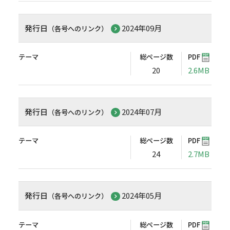
発行日
2024年09月
（各号へのリンク）
テーマ
総ページ数
PDF
20
2.6MB
発行日
2024年07月
（各号へのリンク）
テーマ
総ページ数
PDF
24
2.7MB
発行日
2024年05月
（各号へのリンク）
テーマ
総ページ数
PDF